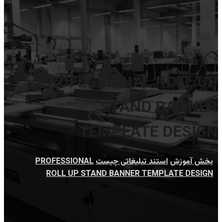
PROFESSIONAL ROLL UP
STAND BANNER
TEMPLATE DESIGN
بخش آموزش
استند تبلیغاتی چیست
PROFESSIONAL
ROLL UP STAND BANNER TEMPLATE DESIGN