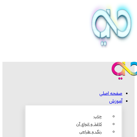
صفحه اصلی
آموزش
چاپ
کاغذ و انواع آن
رنگ و طراحی