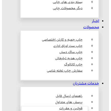
بسته بندی های چاپی
دیگر محصولات چاپی
اخبار
محصولات
چاپ جعبه و کارتن اختصاصی
چاپ ست اوراق اداری
چاپ ساک دستی
چاپ هدیه تبلیغاتی
چاپ کاتالوگ
سفارش چاپ تخته شاسی
خدمات مشتریان
راهنمای ارسال فایل
پرسش های متداول
قوانین و مقررات