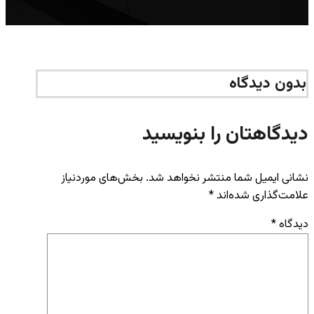
بدون دیدگاه
دیدگاهتان را بنویسید
نشانی ایمیل شما منتشر نخواهد شد.
بخش‌های موردنیاز
علامت‌گذاری شده‌اند
*
دیدگاه
*