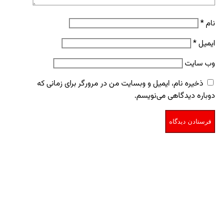
نام
*
ایمیل
*
وب‌ سایت
ذخیره نام، ایمیل و وبسایت من در مرورگر برای زمانی که
دوباره دیدگاهی می‌نویسم.