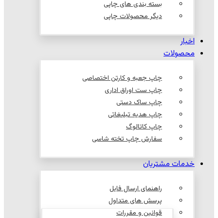
بسته بندی های چاپی
دیگر محصولات چاپی
اخبار
محصولات
چاپ جعبه و کارتن اختصاصی
چاپ ست اوراق اداری
چاپ ساک دستی
چاپ هدیه تبلیغاتی
چاپ کاتالوگ
سفارش چاپ تخته شاسی
خدمات مشتریان
راهنمای ارسال فایل
پرسش های متداول
قوانین و مقررات