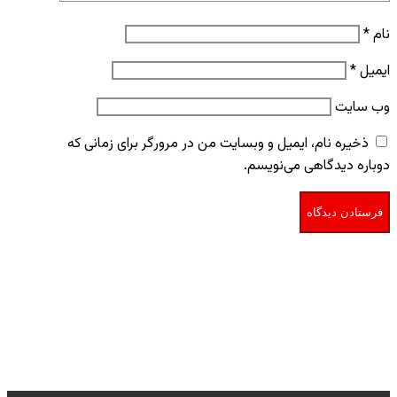
نام
*
ایمیل
*
وب‌ سایت
ذخیره نام، ایمیل و وبسایت من در مرورگر برای زمانی که
دوباره دیدگاهی می‌نویسم.