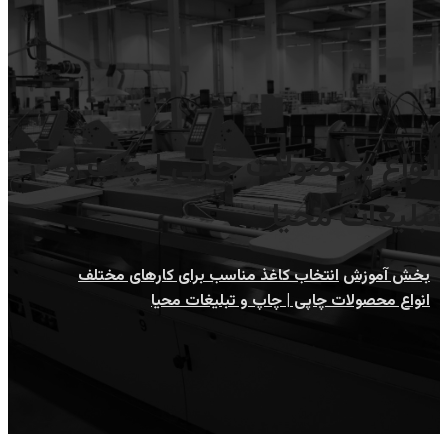
انواع محصولات چاپی | چاپ و
تبلیغات محیا
بخش آموزش
انتخاب کاغذ مناسب برای کارهای مختلف
انواع محصولات چاپی | چاپ و تبلیغات محیا