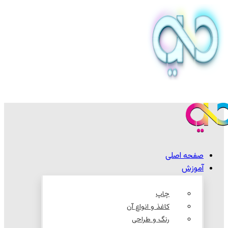
صفحه اصلی
آموزش
چاپ
کاغذ و انواع آن
رنگ و طراحی