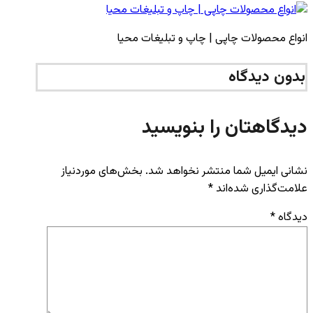
انواع محصولات چاپی | چاپ و تبلیغات محیا
بدون دیدگاه
دیدگاهتان را بنویسید
نشانی ایمیل شما منتشر نخواهد شد.
بخش‌های موردنیاز
علامت‌گذاری شده‌اند
*
دیدگاه
*