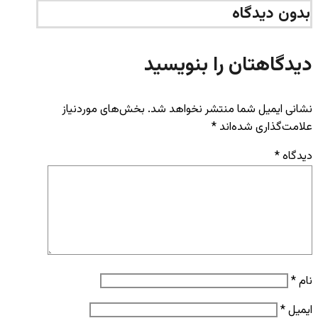
بدون دیدگاه
دیدگاهتان را بنویسید
نشانی ایمیل شما منتشر نخواهد شد.
بخش‌های موردنیاز
علامت‌گذاری شده‌اند
*
دیدگاه
*
نام
*
ایمیل
*