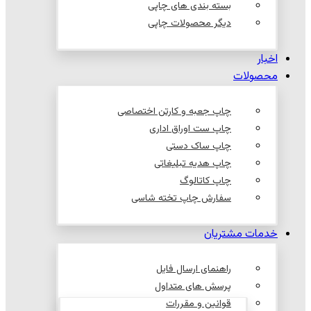
بسته بندی های چاپی
دیگر محصولات چاپی
اخبار
محصولات
چاپ جعبه و کارتن اختصاصی
چاپ ست اوراق اداری
چاپ ساک دستی
چاپ هدیه تبلیغاتی
چاپ کاتالوگ
سفارش چاپ تخته شاسی
خدمات مشتریان
راهنمای ارسال فایل
پرسش های متداول
قوانین و مقررات