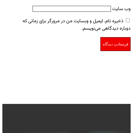
وب‌ سایت
ذخیره نام، ایمیل و وبسایت من در مرورگر برای زمانی که
دوباره دیدگاهی می‌نویسم.