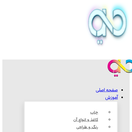
صفحه اصلی
آموزش
چاپ
کاغذ و انواع آن
رنگ و طراحی