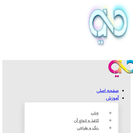
صفحه اصلی
آموزش
چاپ
کاغذ و انواع آن
رنگ و طراحی