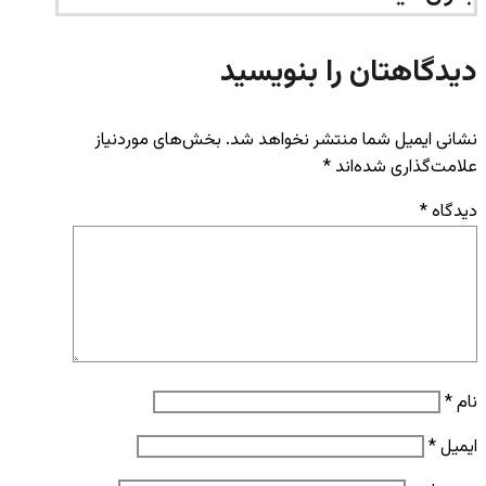
دیدگاهتان را بنویسید
نشانی ایمیل شما منتشر نخواهد شد.
بخش‌های موردنیاز
علامت‌گذاری شده‌اند
*
دیدگاه
*
نام
*
ایمیل
*