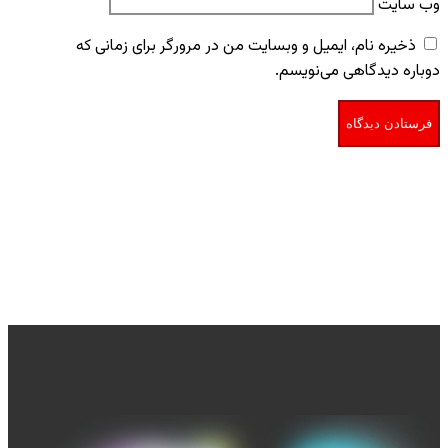
وب‌ سایت
ذخیره نام، ایمیل و وبسایت من در مرورگر برای زمانی که
دوباره دیدگاهی می‌نویسم.