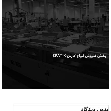
SPATIK
بخش آموزش
انواع کارتن
SPATIK
بدون دیدگاه