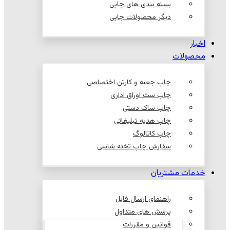
بسته بندی های چاپی
دیگر محصولات چاپی
اخبار
محصولات
چاپ جعبه و کارتن اختصاصی
چاپ ست اوراق اداری
چاپ ساک دستی
چاپ هدیه تبلیغاتی
چاپ کاتالوگ
سفارش چاپ تخته شاسی
خدمات مشتریان
راهنمای ارسال فایل
پرسش های متداول
قوانین و مقررات