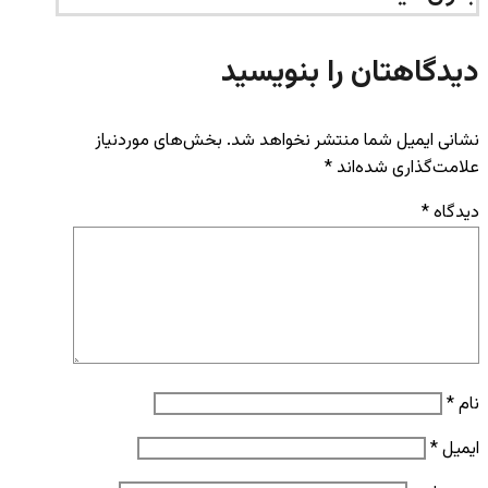
دیدگاهتان را بنویسید
نشانی ایمیل شما منتشر نخواهد شد.
بخش‌های موردنیاز
علامت‌گذاری شده‌اند
*
دیدگاه
*
نام
*
ایمیل
*