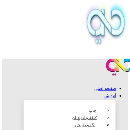
صفحه اصلی
آموزش
چاپ
کاغذ و انواع آن
رنگ و طراحی