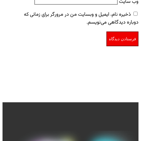
وب‌ سایت
ذخیره نام، ایمیل و وبسایت من در مرورگر برای زمانی که
دوباره دیدگاهی می‌نویسم.