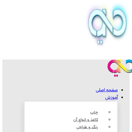
صفحه اصلی
آموزش
چاپ
کاغذ و انواع آن
رنگ و طراحی