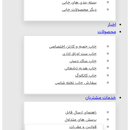
بسته بندی های چاپی
دیگر محصولات چاپی
اخبار
محصولات
چاپ جعبه و کارتن اختصاصی
چاپ ست اوراق اداری
چاپ ساک دستی
چاپ هدیه تبلیغاتی
چاپ کاتالوگ
سفارش چاپ تخته شاسی
خدمات مشتریان
راهنمای ارسال فایل
پرسش های متداول
قوانین و مقررات