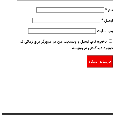
نام
*
ایمیل
*
وب‌ سایت
ذخیره نام، ایمیل و وبسایت من در مرورگر برای زمانی که
دوباره دیدگاهی می‌نویسم.