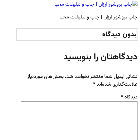
چاپ بروشور ارزان | چاپ و تبلیغات محیا
بدون دیدگاه
دیدگاهتان را بنویسید
نشانی ایمیل شما منتشر نخواهد شد.
بخش‌های موردنیاز
علامت‌گذاری شده‌اند
*
دیدگاه
*