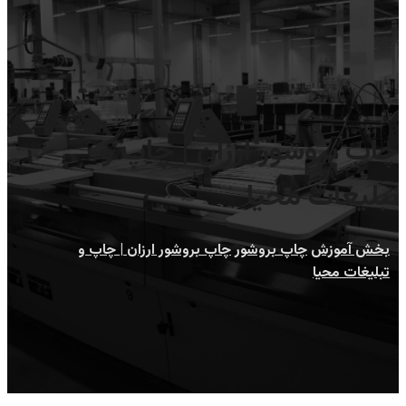
چاپ بروشور ارزان | چاپ و
تبلیغات محیا
بخش آموزش
چاپ بروشور
چاپ بروشور ارزان | چاپ و
تبلیغات محیا