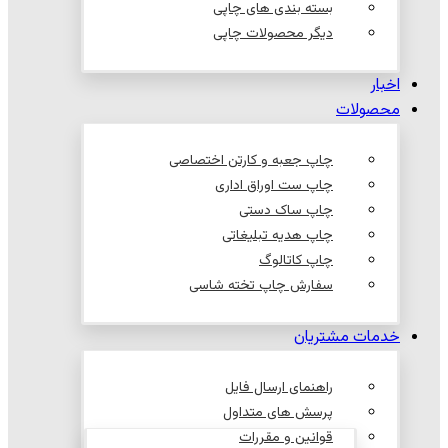
بسته بندی های چاپی
دیگر محصولات چاپی
اخبار
محصولات
چاپ جعبه و کارتن اختصاصی
چاپ ست اوراق اداری
چاپ ساک دستی
چاپ هدیه تبلیغاتی
چاپ کاتالوگ
سفارش چاپ تخته شاسی
خدمات مشتریان
راهنمای ارسال فایل
پرسش های متداول
قوانین و مقررات