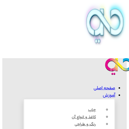
صفحه اصلی
آموزش
چاپ
کاغذ و انواع آن
رنگ و طراحی