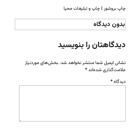
چاپ بروشور | چاپ و تبلیغات محیا
بدون دیدگاه
دیدگاهتان را بنویسید
نشانی ایمیل شما منتشر نخواهد شد.
بخش‌های موردنیاز
علامت‌گذاری شده‌اند
*
دیدگاه
*