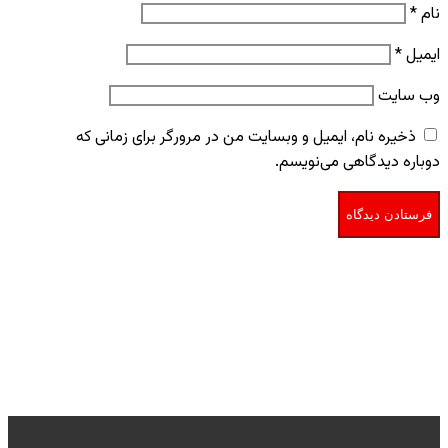
نام
*
ایمیل
*
وب‌ سایت
ذخیره نام، ایمیل و وبسایت من در مرورگر برای زمانی که
دوباره دیدگاهی می‌نویسم.