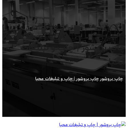
چاپ بروشور | چاپ و تبلیغات
محیا
چاپ بروشور
چاپ بروشور | چاپ و تبلیغات محیا