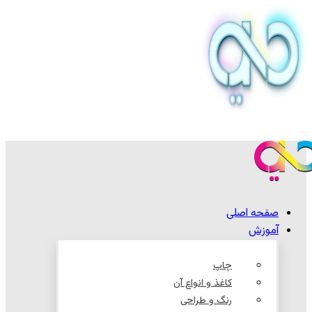
صفحه اصلی
آموزش
چاپ
کاغذ و انواع آن
رنگ و طراحی