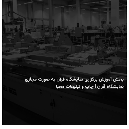
نمایشگاه قران | چاپ و
تبلیغات محیا
بخش آموزش
برگزاری نمایشگاه قرآن به صورت مجازی
نمایشگاه قران | چاپ و تبلیغات محیا