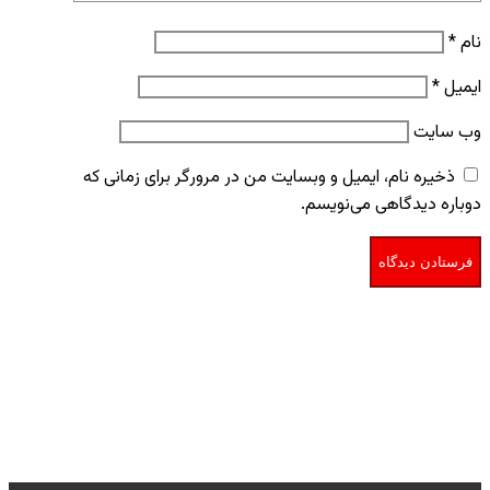
نام
*
ایمیل
*
وب‌ سایت
ذخیره نام، ایمیل و وبسایت من در مرورگر برای زمانی که
دوباره دیدگاهی می‌نویسم.