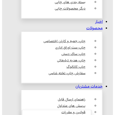
بسته بندی های چاپی
دیگر محصولات چاپی
اخبار
محصولات
چاپ جعبه و کارتن اختصاصی
چاپ ست اوراق اداری
چاپ ساک دستی
چاپ هدیه تبلیغاتی
چاپ کاتالوگ
سفارش چاپ تخته شاسی
خدمات مشتریان
راهنمای ارسال فایل
پرسش های متداول
قوانین و مقررات