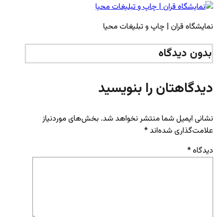
نمایشگاه قران | چاپ و تبلیغات محیا
بدون دیدگاه
دیدگاهتان را بنویسید
نشانی ایمیل شما منتشر نخواهد شد.
بخش‌های موردنیاز
علامت‌گذاری شده‌اند
*
دیدگاه
*