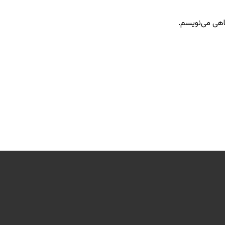
گاهی می‌نویسم.