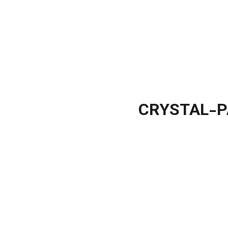
CRYSTAL-P
CRYSTAL-PACKAGING