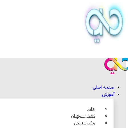
صفحه اصلی
آموزش
چاپ
کاغذ و انواع آن
رنگ و طراحی