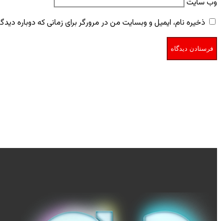
وب‌ سایت
ذخیره نام، ایمیل و وبسایت من در مرورگر برای زمانی که دوباره دید