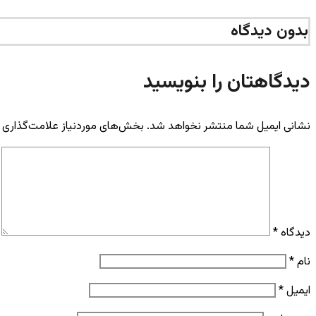
بدون دیدگاه
دیدگاهتان را بنویسید
نشانی ایمیل شما منتشر نخواهد شد.
بخش‌های موردنیاز علامت‌گذاری 
دیدگاه
*
نام
*
ایمیل
*