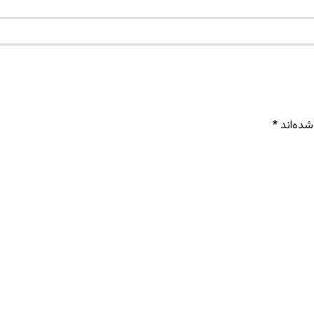
شده‌اند
*