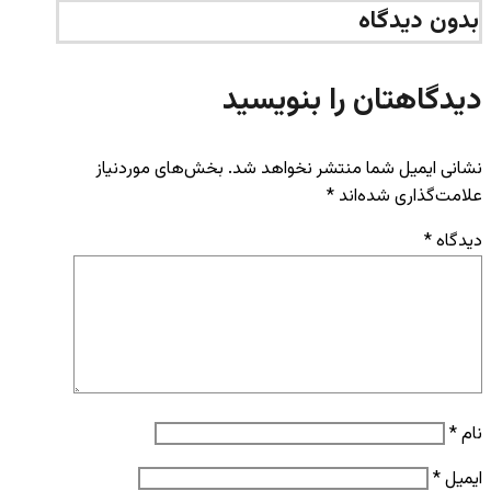
بدون دیدگاه
دیدگاهتان را بنویسید
نشانی ایمیل شما منتشر نخواهد شد.
بخش‌های موردنیاز
علامت‌گذاری شده‌اند
*
دیدگاه
*
نام
*
ایمیل
*