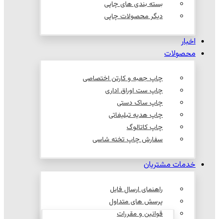
بسته بندی های چاپی
دیگر محصولات چاپی
اخبار
محصولات
چاپ جعبه و کارتن اختصاصی
چاپ ست اوراق اداری
چاپ ساک دستی
چاپ هدیه تبلیغاتی
چاپ کاتالوگ
سفارش چاپ تخته شاسی
خدمات مشتریان
راهنمای ارسال فایل
پرسش های متداول
قوانین و مقررات