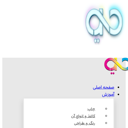
صفحه اصلی
آموزش
چاپ
کاغذ و انواع آن
رنگ و طراحی