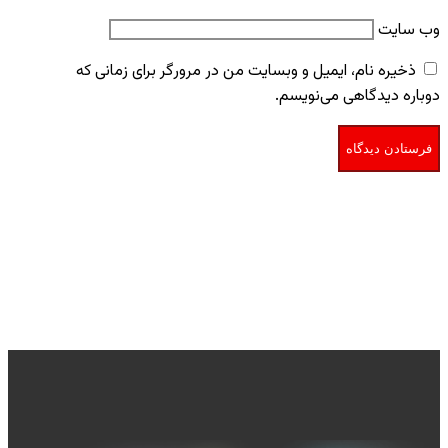
وب‌ سایت
ذخیره نام، ایمیل و وبسایت من در مرورگر برای زمانی که
دوباره دیدگاهی می‌نویسم.