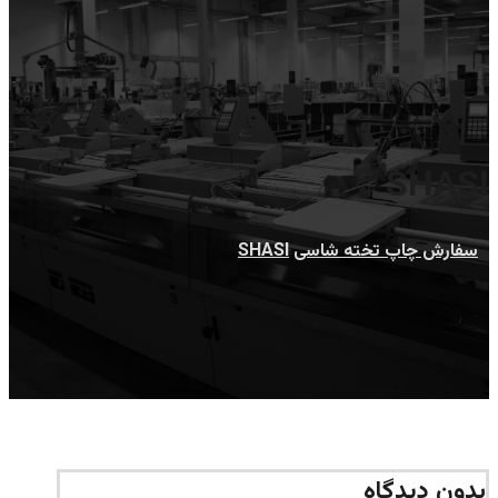
SHASI
سفارش چاپ تخته شاسی
SHASI
بدون دیدگاه