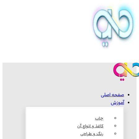
صفحه اصلی
آموزش
چاپ
کاغذ و انواع آن
رنگ و طراحی