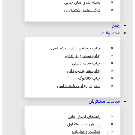
بسته بندی های چاپی
دیگر محصولات چاپی
اخبار
محصولات
چاپ جعبه و کارتن اختصاصی
چاپ ست اوراق اداری
چاپ ساک دستی
چاپ هدیه تبلیغاتی
چاپ کاتالوگ
سفارش چاپ تخته شاسی
خدمات مشتریان
راهنمای ارسال فایل
پرسش های متداول
قوانین و مقررات