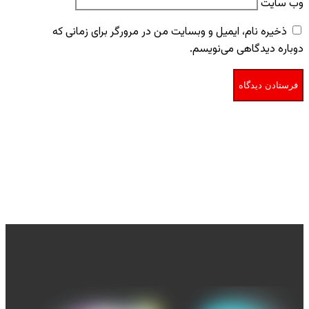
وب‌ سایت
ذخیره نام، ایمیل و وبسایت من در مرورگر برای زمانی که
دوباره دیدگاهی می‌نویسم.