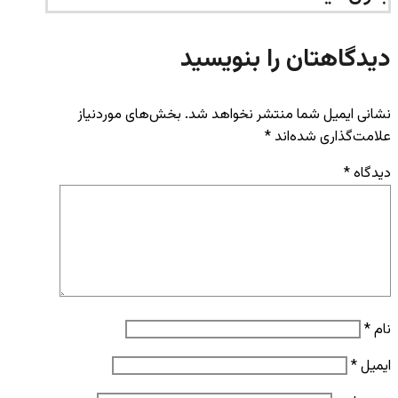
دیدگاهتان را بنویسید
نشانی ایمیل شما منتشر نخواهد شد.
بخش‌های موردنیاز
علامت‌گذاری شده‌اند
*
دیدگاه
*
نام
*
ایمیل
*