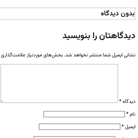
بدون دیدگاه
دیدگاهتان را بنویسید
نشانی ایمیل شما منتشر نخواهد شد.
بخش‌های موردنیاز علامت‌گذاری 
دیدگاه
*
نام
*
ایمیل
*