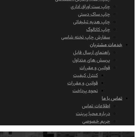
چاپ ست اوراق اداری
چاپ ساک دستی
چاپ هدیه تبلیغاتی
چاپ کاتالوگ
سفارش چاپ تخته شاسی
خدمات مشتریان
راهنمای ارسال فایل
پرسش های متداول
قوانین و مقررات
کنترل کیفیت
قوانین و مقررات
نحوه پرداخت
تماس با ما
اطلاعات تماس
درباره محیا پرینت
حریم خصوصی