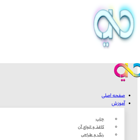
صفحه اصلی
آموزش
چاپ
کاغذ و انواع آن
رنگ و طراحی