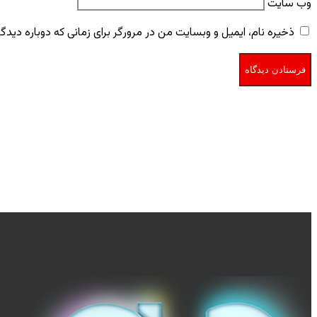
وب‌ سایت
ذخیره نام، ایمیل و وبسایت من در مرورگر برای زمانی که دوباره دید