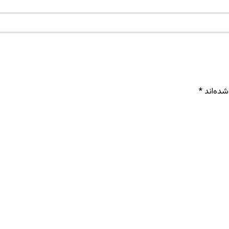
شده‌اند
*