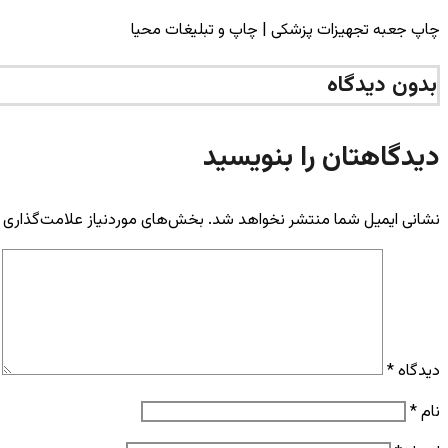
چاپ جعبه تجهیزات پزشکی | چاپ و تبلیغات محیا
بدون دیدگاه
دیدگاهتان را بنویسید
نشانی ایمیل شما منتشر نخواهد شد.
بخش‌های موردنیاز علامت‌گذاری 
دیدگاه
*
نام
*