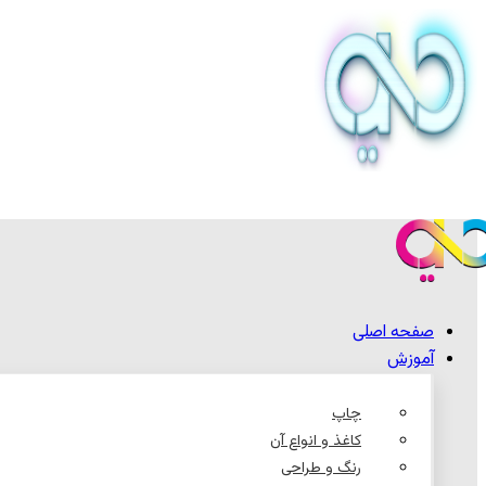
صفحه اصلی
آموزش
چاپ
کاغذ و انواع آن
رنگ و طراحی