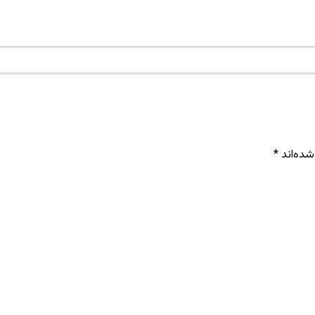
شده‌اند
*