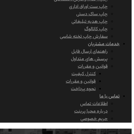
چاپ ست اوراق اداری
چاپ ساک دستی
چاپ هدیه تبلیغاتی
چاپ کاتالوگ
سفارش چاپ تخته شاسی
خدمات مشتریان
راهنمای ارسال فایل
پرسش های متداول
قوانین و مقررات
کنترل کیفیت
قوانین و مقررات
نحوه پرداخت
تماس با ما
اطلاعات تماس
درباره محیا پرینت
حریم خصوصی