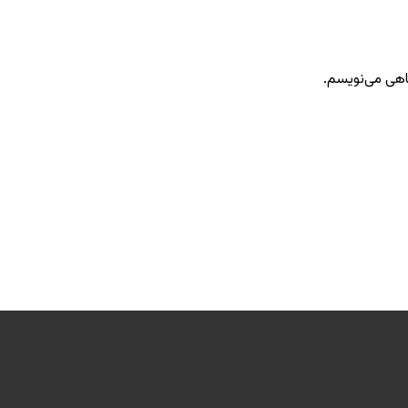
گاهی می‌نویسم.