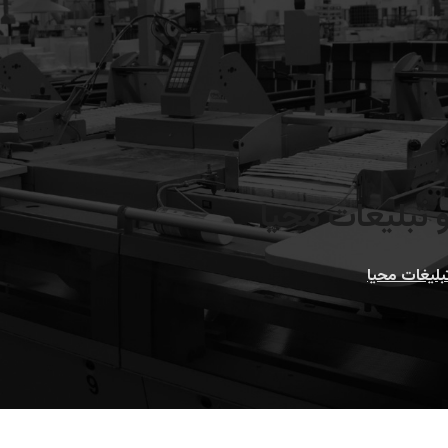
تبلیغات محیا
لیغات محیا