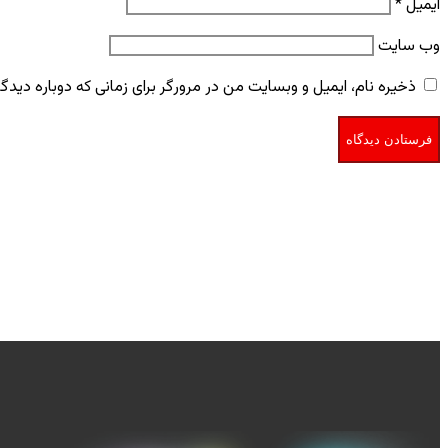
ایمیل
*
وب‌ سایت
ذخیره نام، ایمیل و وبسایت من در مرورگر برای زمانی که دوباره دید