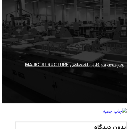
MAJIC-STRUCTURE
چاپ جعبه و کارتن اختصاصی
MAJIC-STRUCTURE
بدون دیدگاه