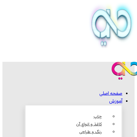
صفحه اصلی
آموزش
چاپ
کاغذ و انواع آن
رنگ و طراحی