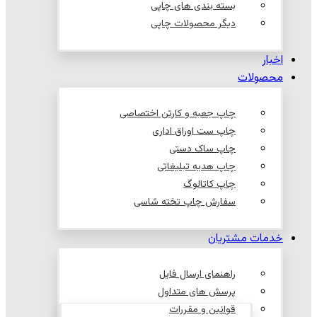
بسته بندی های چاپی
دیگر محصولات چاپی
اخبار
محصولات
چاپ جعبه و کارتن اختصاصی
چاپ ست اوراق اداری
چاپ ساک دستی
چاپ هدیه تبلیغاتی
چاپ کاتالوگ
سفارش چاپ تخته شاسی
خدمات مشتریان
راهنمای ارسال فایل
پرسش های متداول
قوانین و مقررات