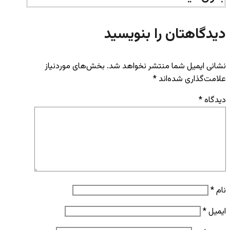
دیدگاهتان را بنویسید
نشانی ایمیل شما منتشر نخواهد شد.
بخش‌های موردنیاز
علامت‌گذاری شده‌اند
*
دیدگاه
*
نام
*
ایمیل
*