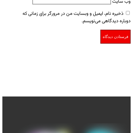
وب‌ سایت
ذخیره نام، ایمیل و وبسایت من در مرورگر برای زمانی که
دوباره دیدگاهی می‌نویسم.