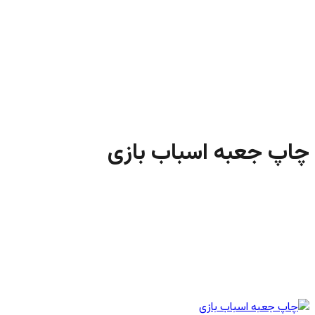
چاپ جعبه اسباب بازی
چاپ جعبه و کارتن اختصاصی
چاپ جعبه اسباب بازی