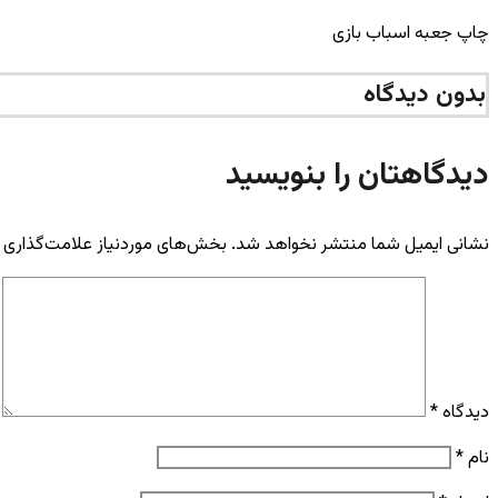
چاپ جعبه اسباب بازی
بدون دیدگاه
دیدگاهتان را بنویسید
نشانی ایمیل شما منتشر نخواهد شد.
بخش‌های موردنیاز علامت‌گذاری 
دیدگاه
*
نام
*