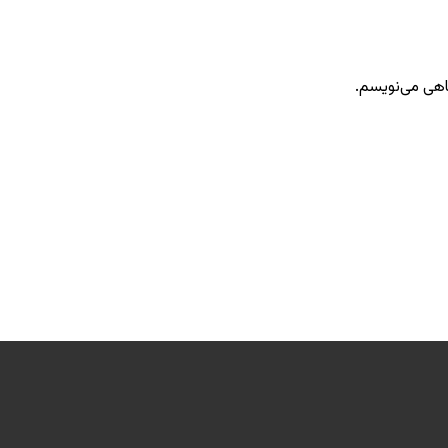
گاهی می‌نویسم.