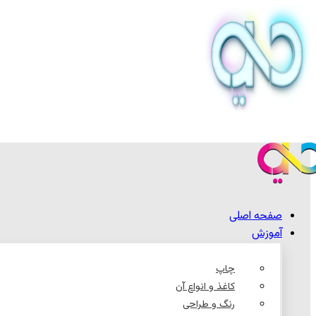
صفحه اصلی
آموزش
چاپ
کاغذ و انواع آن
رنگ و طراحی