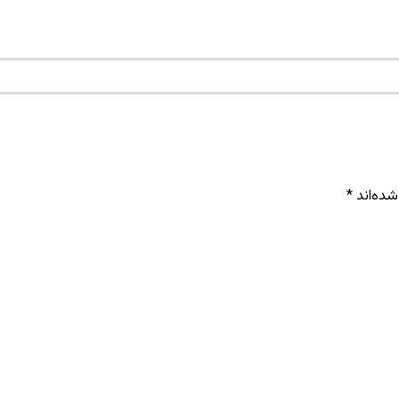
شده‌اند
*