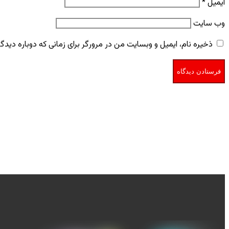
ایمیل
*
وب‌ سایت
ذخیره نام، ایمیل و وبسایت من در مرورگر برای زمانی که دوباره دید