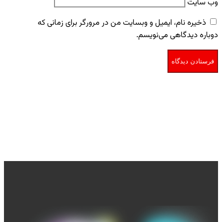
وب‌ سایت
ذخیره نام، ایمیل و وبسایت من در مرورگر برای زمانی که
دوباره دیدگاهی می‌نویسم.