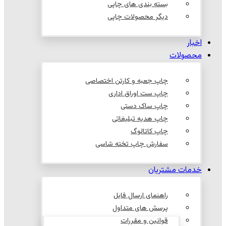
بسته بندی های چاپی
دیگر محصولات چاپی
اخبار
محصولات
چاپ جعبه و کارتن اختصاصی
چاپ ست اوراق اداری
چاپ ساک دستی
چاپ هدیه تبلیغاتی
چاپ کاتالوگ
سفارش چاپ تخته شاسی
خدمات مشتریان
راهنمای ارسال فایل
پرسش های متداول
قوانین و مقررات