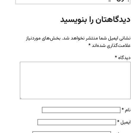
دیدگاهتان را بنویسید
نشانی ایمیل شما منتشر نخواهد شد.
بخش‌های موردنیاز
علامت‌گذاری شده‌اند
*
دیدگاه
*
نام
*
ایمیل
*