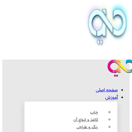
صفحه اصلی
آموزش
چاپ
کاغذ و انواع آن
رنگ و طراحی