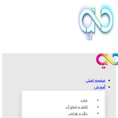
صفحه اصلی
آموزش
چاپ
کاغذ و انواع آن
رنگ و طراحی