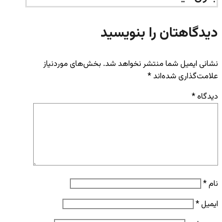
دیدگاهتان را بنویسید
نشانی ایمیل شما منتشر نخواهد شد.
بخش‌های موردنیاز
علامت‌گذاری شده‌اند
*
دیدگاه
*
نام
*
ایمیل
*