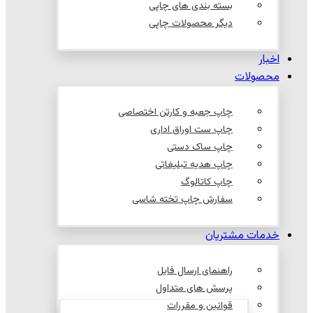
بسته بندی های چاپی
دیگر محصولات چاپی
اخبار
محصولات
چاپ جعبه و کارتن اختصاصی
چاپ ست اوراق اداری
چاپ ساک دستی
چاپ هدیه تبلیغاتی
چاپ کاتالوگ
سفارش چاپ تخته شاسی
خدمات مشتریان
راهنمای ارسال فایل
پرسش های متداول
قوانین و مقررات