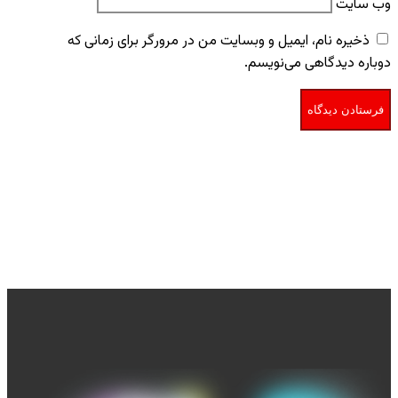
وب‌ سایت
ذخیره نام، ایمیل و وبسایت من در مرورگر برای زمانی که
دوباره دیدگاهی می‌نویسم.