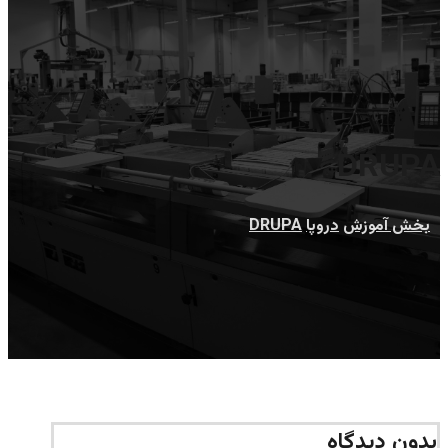
DRUPA
بخش آموزش
دروپا
DRUPA
بدون دیدگاه