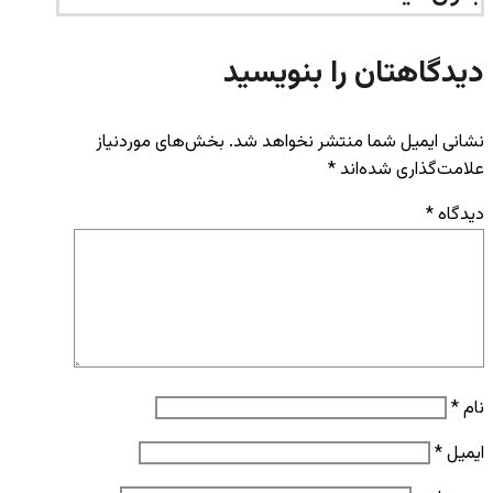
دیدگاهتان را بنویسید
نشانی ایمیل شما منتشر نخواهد شد.
بخش‌های موردنیاز
علامت‌گذاری شده‌اند
*
دیدگاه
*
نام
*
ایمیل
*