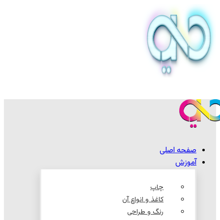
صفحه اصلی
آموزش
چاپ
کاغذ و انواع آن
رنگ و طراحی