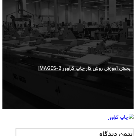
IMAGES-2
بخش آموزش
روش کار چاپ گراوور
IMAGES-2
بدون دیدگاه