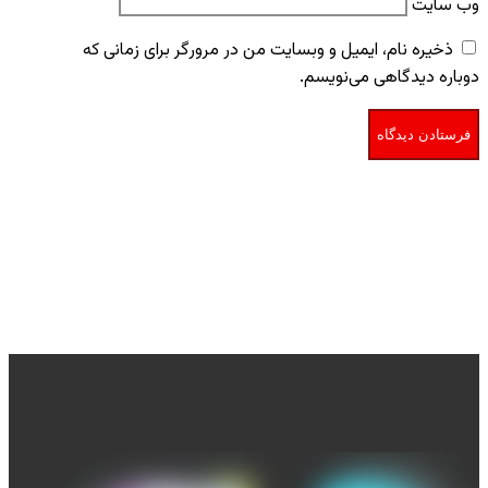
وب‌ سایت
ذخیره نام، ایمیل و وبسایت من در مرورگر برای زمانی که
دوباره دیدگاهی می‌نویسم.