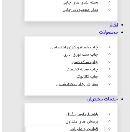
بسته بندی های چاپی
دیگر محصولات چاپی
اخبار
محصولات
چاپ جعبه و کارتن اختصاصی
چاپ ست اوراق اداری
چاپ ساک دستی
چاپ هدیه تبلیغاتی
چاپ کاتالوگ
سفارش چاپ تخته شاسی
خدمات مشتریان
راهنمای ارسال فایل
پرسش های متداول
قوانین و مقررات