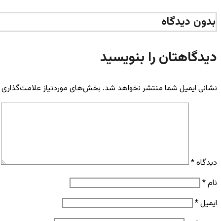
بدون دیدگاه
دیدگاهتان را بنویسید
نشانی ایمیل شما منتشر نخواهد شد.
بخش‌های موردنیاز علامت‌گذاری 
دیدگاه
*
نام
*
ایمیل
*