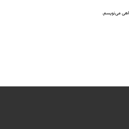
گاهی می‌نویسم.