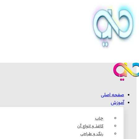
صفحه اصلی
آموزش
چاپ
کاغذ و انواع آن
رنگ و طراحی