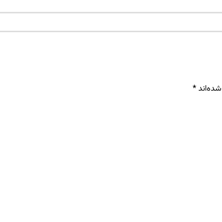
شده‌اند
*