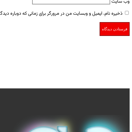
وب‌ سایت
ذخیره نام، ایمیل و وبسایت من در مرورگر برای زمانی که دوباره دید