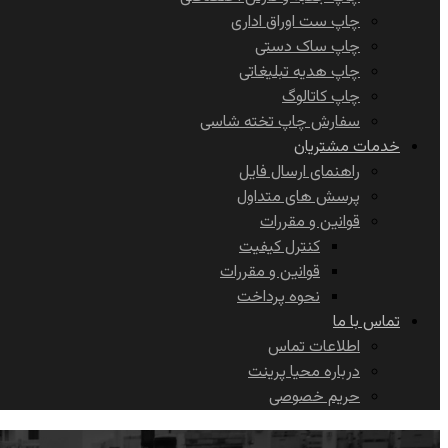
چاپ ست اوراق اداری
چاپ ساک دستی
چاپ هدیه تبلیغاتی
چاپ کاتالوگ
سفارش چاپ تخته شاسی
خدمات مشتریان
راهنمای ارسال فایل
پرسش های متداول
قوانین و مقررات
کنترل کیفیت
قوانین و مقررات
نحوه پرداخت
تماس با ما
اطلاعات تماس
درباره محیا پرینت
حریم خصوصی