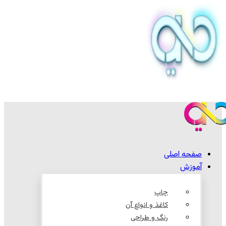
صفحه اصلی
آموزش
چاپ
کاغذ و انواع آن
رنگ و طراحی