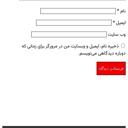
نام
*
ایمیل
*
وب‌ سایت
ذخیره نام، ایمیل و وبسایت من در مرورگر برای زمانی که
دوباره دیدگاهی می‌نویسم.