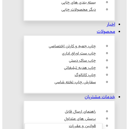
بسته بندی های چاپی
دیگر محصولات چاپی
اخبار
محصولات
چاپ جعبه و کارتن اختصاصی
چاپ ست اوراق اداری
چاپ ساک دستی
چاپ هدیه تبلیغاتی
چاپ کاتالوگ
سفارش چاپ تخته شاسی
خدمات مشتریان
راهنمای ارسال فایل
پرسش های متداول
قوانین و مقررات