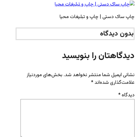
چاپ ساک دستی | چاپ و تبلیغات محیا
بدون دیدگاه
دیدگاهتان را بنویسید
نشانی ایمیل شما منتشر نخواهد شد.
بخش‌های موردنیاز
علامت‌گذاری شده‌اند
*
دیدگاه
*