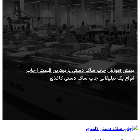
چاپ ساک دستی کاغذی
بخش آموزش
چاپ ساک دستی با بهترین قیمت | چاپ
انواع بگ تبلیغاتی
چاپ ساک دستی کاغذی