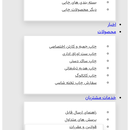
بسته بندی های چاپی
دیگر محصولات چاپی
اخبار
محصولات
چاپ جعبه و کارتن اختصاصی
چاپ ست اوراق اداری
چاپ ساک دستی
چاپ هدیه تبلیغاتی
چاپ کاتالوگ
سفارش چاپ تخته شاسی
خدمات مشتریان
راهنمای ارسال فایل
پرسش های متداول
قوانین و مقررات