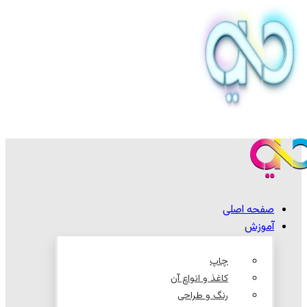
صفحه اصلی
آموزش
چاپ
کاغذ و انواع آن
رنگ و طراحی