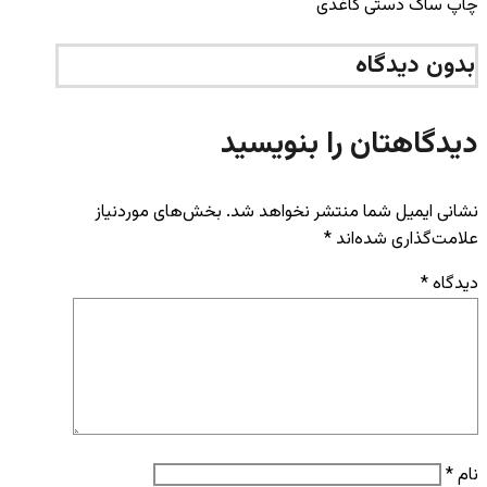
چاپ ساک دستی کاغذی
بدون دیدگاه
دیدگاهتان را بنویسید
نشانی ایمیل شما منتشر نخواهد شد.
بخش‌های موردنیاز
علامت‌گذاری شده‌اند
*
دیدگاه
*
نام
*