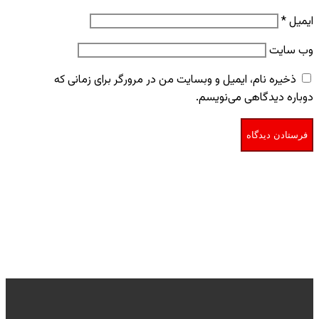
ایمیل
*
وب‌ سایت
ذخیره نام، ایمیل و وبسایت من در مرورگر برای زمانی که
دوباره دیدگاهی می‌نویسم.