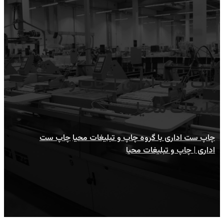
چاپ ست اداری | چاپ و
تبلیغات محیا
چاپ ست اداری با گروه چاپ و تبلیغات محیا
چاپ ست
اداری | چاپ و تبلیغات محیا