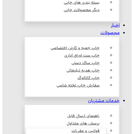
بسته بندی های چاپی
دیگر محصولات چاپی
اخبار
محصولات
چاپ جعبه و کارتن اختصاصی
چاپ ست اوراق اداری
چاپ ساک دستی
چاپ هدیه تبلیغاتی
چاپ کاتالوگ
سفارش چاپ تخته شاسی
خدمات مشتریان
راهنمای ارسال فایل
پرسش های متداول
قوانین و مقررات