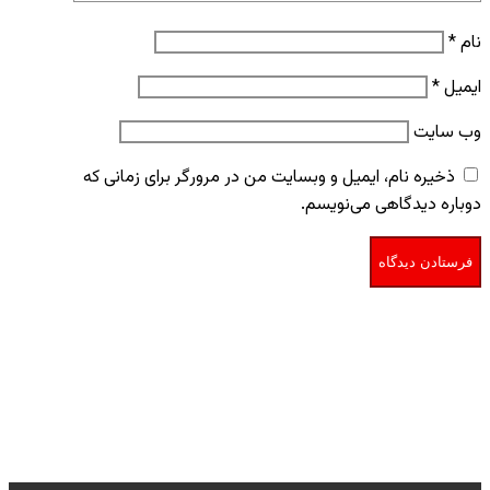
نام
*
ایمیل
*
وب‌ سایت
ذخیره نام، ایمیل و وبسایت من در مرورگر برای زمانی که
دوباره دیدگاهی می‌نویسم.