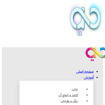
صفحه اصلی
آموزش
چاپ
کاغذ و انواع آن
رنگ و طراحی