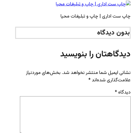
چاپ ست اداری | چاپ و تبلیغات محیا
بدون دیدگاه
دیدگاهتان را بنویسید
نشانی ایمیل شما منتشر نخواهد شد.
بخش‌های موردنیاز
علامت‌گذاری شده‌اند
*
دیدگاه
*