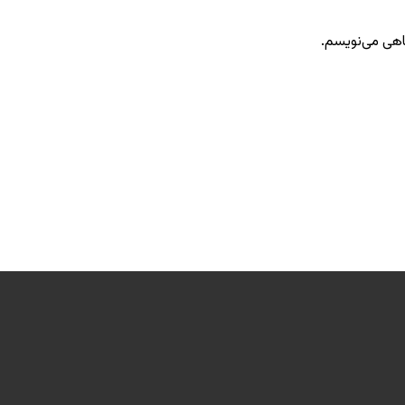
گاهی می‌نویسم.