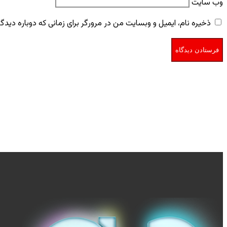
وب‌ سایت
ذخیره نام، ایمیل و وبسایت من در مرورگر برای زمانی که دوباره دید