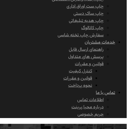
چاپ ست اوراق اداری
چاپ ساک دستی
چاپ هدیه تبلیغاتی
چاپ کاتالوگ
سفارش چاپ تخته شاسی
خدمات مشتریان
راهنمای ارسال فایل
پرسش های متداول
قوانین و مقررات
کنترل کیفیت
قوانین و مقررات
نحوه پرداخت
تماس با ما
اطلاعات تماس
درباره محیا پرینت
حریم خصوصی