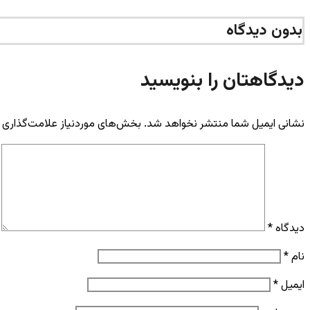
بدون دیدگاه
دیدگاهتان را بنویسید
نشانی ایمیل شما منتشر نخواهد شد.
بخش‌های موردنیاز علامت‌گذاری 
دیدگاه
*
نام
*
ایمیل
*