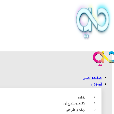
صفحه اصلی
آموزش
چاپ
کاغذ و انواع آن
رنگ و طراحی