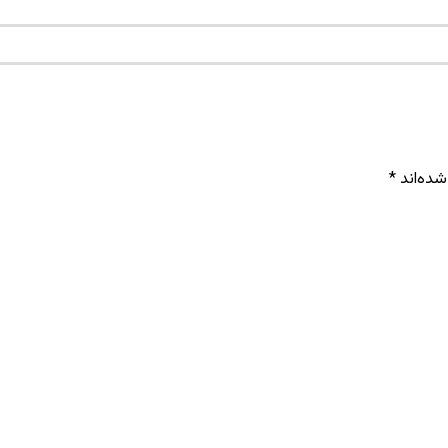
شده‌اند
*