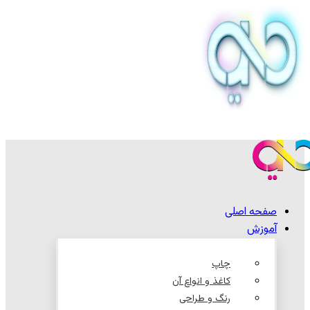
صفحه اصلی
آموزش
چاپ
کاغذ و انواع آن
رنگ و طراحی