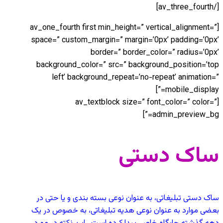
[/av_three_fourth]
[av_one_fourth first min_height=” vertical_alignment=”
space=” custom_margin=” margin=’0px’ padding=’0px’
border=” border_color=” radius=’0px’
background_color=” src=” background_position=’top
left’ background_repeat=’no-repeat’ animation=”
mobile_display=”]
[av_textblock size=” font_color=” color=”
admin_preview_bg=”]
ساک دستی
ساک دستی تبلیغاتی، به عنوان نوعی بسته بندی و یا حتی در
بعضی موارد به عنوان نوعی هدیه تبلیغاتی، به خصوص در یک