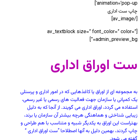
animation=’pop-up’]
چاپ ست اداری
[/av_image]
[av_textblock size=” font_color=” color=”
admin_preview_bg=”]
ست اوراق اداری
به مجموعه ای از اوراق یا کاغذهایی که در امور اداری و پرسنلی
یک کمپانی یا سازمان جهت فعالیت های رسمی یا غیر رسمی،
استفاده می گردد، اوراق اداری می گویند. از آنجا که به دلیل
زیبایی شناختی و هماهنگی هرچه بیشتر آن سازمان یا برند،
بهتراست این اوراق به یکدیگر شبیه و متناسب با هم طراحی و
چاپ گردند، بهمین دلیل به آنها اصطلاحا “ست اوراق اداری ”
گفته می شود.