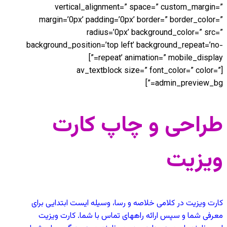
vertical_alignment=” space=” custom_margin=”
margin=’0px’ padding=’0px’ border=” border_color=”
radius=’0px’ background_color=” src=”
background_position=’top left’ background_repeat=’no-
repeat’ animation=” mobile_display=”]
[av_textblock size=” font_color=” color=”
admin_preview_bg=”]
طراحی و چاپ کارت
ویزیت
کارت ویزیت در کلامی خلاصه و رسا، وسیله ایست ابتدایی برای
معرفی شما و سپس ارائه راههای تماس با شما. کارت ویزیت