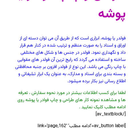
پوشه
فولدر یا پوشه، ابزاری است که از طریق آن می توان دسته ای از
اوراق و اسناد را به صورت منظم و ترتیب شده در کنار هم قرار
داد و نگهداری نمود. فولدر در جنس ها و شکل های مختلفی
ساخته و استفاده می گردد که رایج ترین آن فولدر های مقوایی
با چاپ رنگی می باشد. این نوع از فولدر افزون بر جنبه محافظتی
و بسته بندی برای اسناد و مدارک، به عنوان یک ابزار تبلیغاتی و
اطلاع رسانی نیز بکار برده میشود.
لطفا برای کسب اطلاعات بیشتر در مورد نحوه سفارش ، تعرفه
ها و مشاهده نمونه کار های طراحی و چاپ فوادر یا پوشه روی
ادامه مطلب کلیک نمایید .
[/av_textblock]
[av_button label=’ادامه مطلب’ link=’page,162′