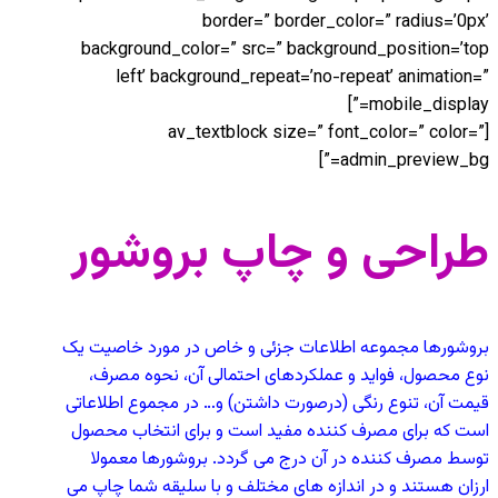
border=” border_color=” radius=’0px’
background_color=” src=” background_position=’top
left’ background_repeat=’no-repeat’ animation=”
mobile_display=”]
[av_textblock size=” font_color=” color=”
admin_preview_bg=”]
طراحی و چاپ بروشور
بروشورها مجموعه اطلاعات جزئی و خاص در مورد خاصیت یک
نوع محصول، فواید و عملکردهای احتمالی آن، نحوه مصرف،
قیمت آن، تنوع رنگی (درصورت داشتن) و… در مجموع اطلاعاتی
است که برای مصرف کننده مفید است و برای انتخاب محصول
توسط مصرف کننده در آن درج می گردد. بروشورها معمولا
ارزان هستند و در اندازه های مختلف و با سلیقه شما چاپ می