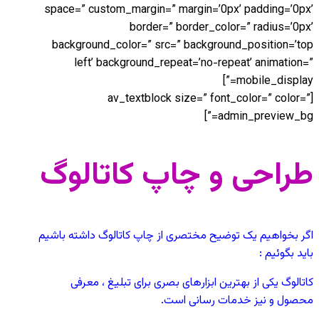
space=” custom_margin=” margin=’0px’ padding=’0px’
border=” border_color=” radius=’0px’
background_color=” src=” background_position=’top
left’ background_repeat=’no-repeat’ animation=”
mobile_display=”]
[av_textblock size=” font_color=” color=”
admin_preview_bg=”]
طراحی و چاپ کاتالوگ
اگر بخواهیم یک توضیح مختصری از چاپ کاتالوگ داشته باشیم
باید بگوئیم :
کاتالوگ یکی از بهترین ابزارهای بصری برای تبلیغ ، معرفی
محصول و نیز خدمات رسانی است.