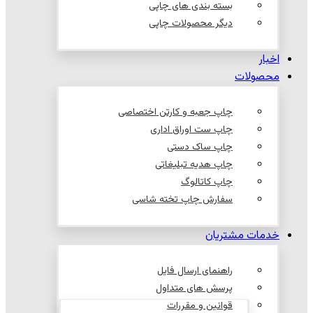
بسته بندی های چاپی
دیگر محصولات چاپی
اخبار
محصولات
چاپ جعبه و کارتن اختصاصی
چاپ ست اوراق اداری
چاپ ساک دستی
چاپ هدیه تبلیغاتی
چاپ کاتالوگ
سفارش چاپ تخته شاسی
خدمات مشتریان
راهنمای ارسال فایل
پرسش های متداول
قوانین و مقررات