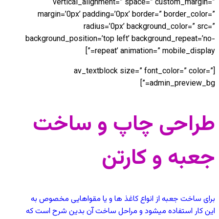
vertical_alignment=” space=” custom_margin=”
margin=’0px’ padding=’0px’ border=” border_color=”
radius=’0px’ background_color=” src=”
background_position=’top left’ background_repeat=’no-
repeat’ animation=” mobile_display=”]
[av_textblock size=” font_color=” color=”
admin_preview_bg=”]
طراحی چاپ و ساخت
جعبه و کارتن
برای ساخت جعبه از انواع کاغذ ها و یا مقواهایی مخصوص به
این کار استفاده میشود و مراحل ساخت آن بدین شرح است که