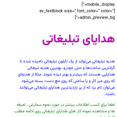
mobile_display=”]
[av_textblock size=” font_color=” color=”
admin_preview_bg=”]
هدایای تبلیغاتی
هدیه تبلیغاتی می‌تواند از یک نایلون تبلیغاتی نامیده شده تا
گرانترین ساعت‌ها و حتی خودرو. بهترین هدیه تبیغاتی
هدایایی هستند که بیشتر و بهتر دیده شوند، مثلا از هدیه‌ای
که روی میز کار و یا ساعتی که روی مچ دست بسته می‌شود
می‌توان نام برد که از پر بازدیدترین هدایای تبلیغاتی می‌توانند
باشند.
لطفا برای کسب اطلاعات بیشتر در مورد نحوه سفارش ، تعرفه
ها و مشاهده نمونه کار های هدایای تبلیغاتی روی ادامه مطلب