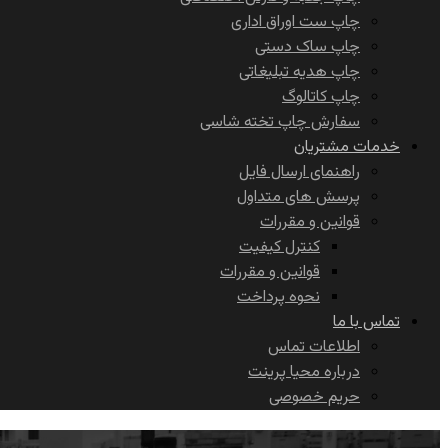
چاپ ست اوراق اداری
چاپ ساک دستی
چاپ هدیه تبلیغاتی
چاپ کاتالوگ
سفارش چاپ تخته شاسی
خدمات مشتریان
راهنمای ارسال فایل
پرسش های متداول
قوانین و مقررات
کنترل کیفیت
قوانین و مقررات
نحوه پرداخت
تماس با ما
اطلاعات تماس
درباره محیا پرینت
حریم خصوصی