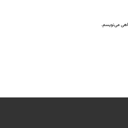
گاهی می‌نویسم.