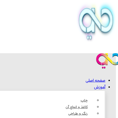
صفحه اصلی
آموزش
چاپ
کاغذ و انواع آن
رنگ و طراحی