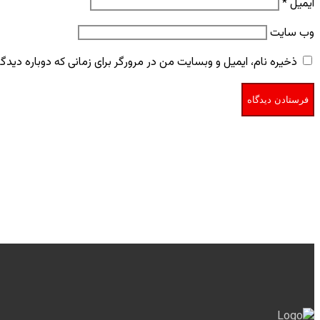
ایمیل
*
وب‌ سایت
ذخیره نام، ایمیل و وبسایت من در مرورگر برای زمانی که دوباره دید