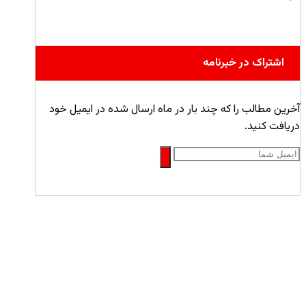
اشتراک در خبرنامه
آخرین مطالب را که چند بار در ماه ارسال شده در ایمیل خود
دریافت کنید.