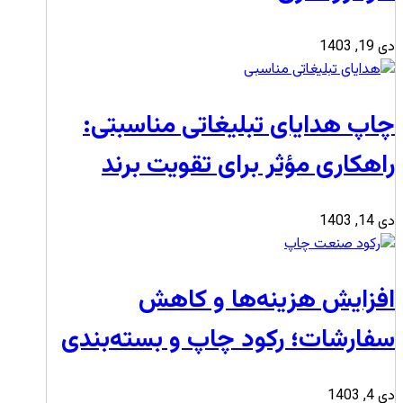
دی 19, 1403
چاپ هدایای تبلیغاتی مناسبتی:
راهکاری مؤثر برای تقویت برند
دی 14, 1403
افزایش هزینه‌ها و کاهش
سفارشات؛ رکود چاپ و بسته‌بندی
دی 4, 1403