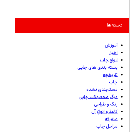
دسته‌ها
آموزش
اخبار
انواع چاپ
بسته بندی های چاپی
تاریخچه
چاپ
دسته‌بندی نشده
دیگر محصولات چاپی
رنگ و طراحی
کاغذ و انواع آن
متفرقه
مراحل چاپ