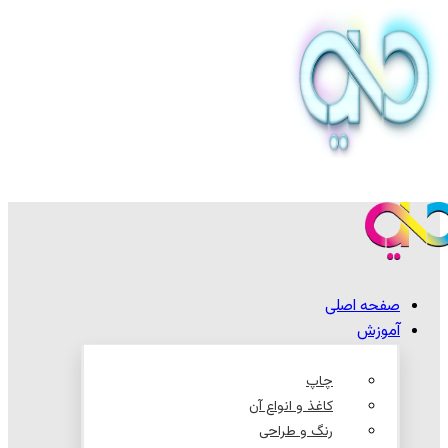
صفحه اصلی
آموزش
چاپ
کاغذ و انواع آن
رنگ و طراحی