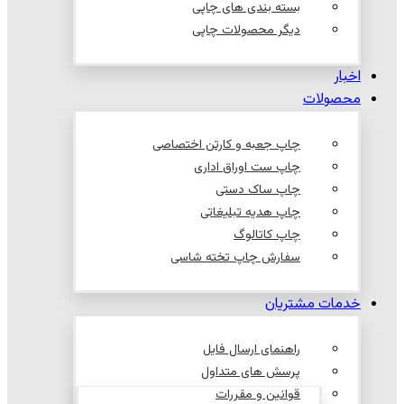
بسته بندی های چاپی
دیگر محصولات چاپی
اخبار
محصولات
چاپ جعبه و کارتن اختصاصی
چاپ ست اوراق اداری
چاپ ساک دستی
چاپ هدیه تبلیغاتی
چاپ کاتالوگ
سفارش چاپ تخته شاسی
خدمات مشتریان
راهنمای ارسال فایل
پرسش های متداول
قوانین و مقررات