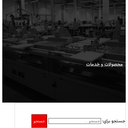
محصولات و خدمات
محصولات و خدمات
جستجو برای: