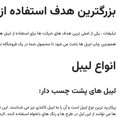
بزرگترین هدف استفاده از 
تبلیغات ، یکی از اصلی ترین هدف های شرکت ها برای استفاده از لیبل
همچنین چاپ لیبل ها باعث می شود تا محصول شما در یک فروشگاه در 
انواع لیبل
لیبل های پشت چسب دار:
پرکاربرد ترین نوع لیبل است و آن را به لیبل کاغذی نیز می شناسند. ا
ها می توانند از این لبل در طرح ها و رنگ های دلخواه استفاده کنند. لا