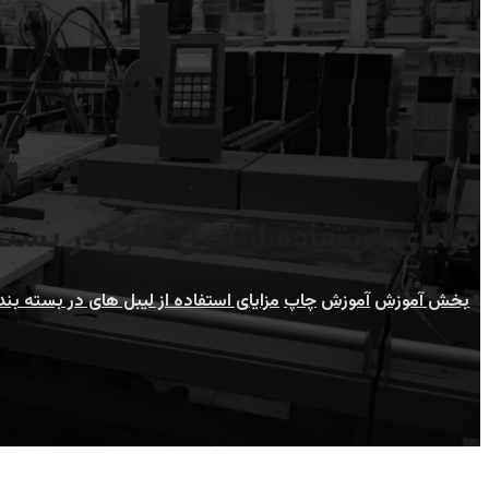
مزایای استفاده از لیبل های در بسته
بخش آموزش
آموزش
چاپ
مزایای استفاده از لیبل های در بسته بندی