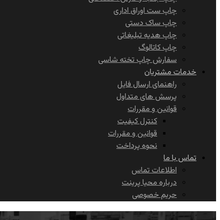
چاپ ست اوراق اداری
چاپ ساک دستی
چاپ هدیه تبلیغاتی
چاپ کاتالوگ
سفارش چاپ تخته شاسی
خدمات مشتریان
راهنمای ارسال فایل
پرسش های متداول
قوانین و مقررات
کنترل کیفیت
قوانین و مقررات
نحوه پرداخت
تماس با ما
اطلاعات تماس
درباره محیا پرینت
حریم خصوصی