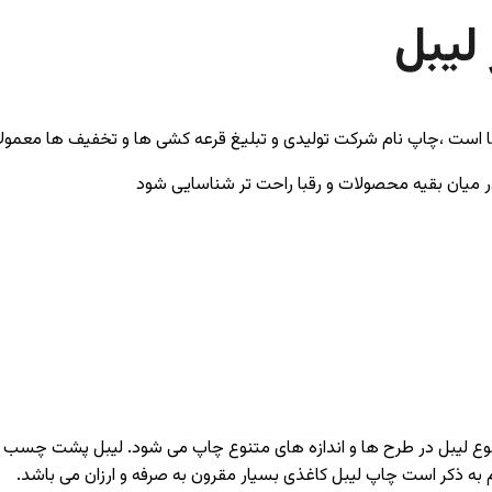
لیبل
 ها است ،چاپ نام شرکت تولیدی و تبلیغ قرعه کشی ها و تخفیف ها معمو
میان بقیه محصولات و رقبا راحت تر شناسایی شود
ین نوع لیبل در طرح ها و اندازه های متنوع چاپ می شود. لیبل پشت چسب 
زم به ذکر است چاپ لیبل کاغذی بسیار مقرون به صرفه و ارزان می باشد.