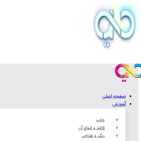
صفحه اصلی
آموزش
چاپ
کاغذ و انواع آن
رنگ و طراحی