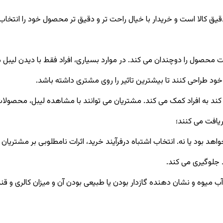
دقیق کالا است و خریدار با خیال راحت تر و دقیق تر محصول خود را انتخاب
محصول را دوچندان می کند. در موارد بسیاری، افراد فقط با دیدن لیبل
د طراحی کنند تا بیشترین تاثیر را روی مشتری داشته باشد.
ده کند به افراد کمک می کند. مشتریان می توانند با مشاهده لیبل، محصول
ریافت می کنند؛
د بود یا نه. انتخاب اشتباه درفرآیند خرید، اثرات نامطلوبی بر مشتریان
د جلوگیری می کند.
 میوه و نشان دهنده گازدار بودن یا طبیعی بودن آن و میزان کالری و 