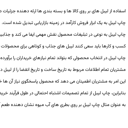
اسفاده از لیبل های بر روی کالا ها و بسته بندی ها ارئه دهنده جزئیات 
چاپ لیبل به یک ابزار فروش کارآمد در زمینه بازاریابی تبدیل شده است.
چاپ لیبل به نوعی در تبلیغات محصول نقش مهمی ایفا می کند و جذابیت 
کسب و کارها باید سعی کنند لیبل های جذاب و کوتاهی برای محصولات خو
چاپ لیبل در انتخاب محصولی که بتواند تمام نیازهای خریداران را برآور
مشتریان تمام اطلاعات مربوط به تاریخ ساخت و تاریخ انقضا را از لیبل د
این امر به مشتریان اطمینان می دهد که محصول پاسخگوی نیاز آن ها خواه
بنابراین، چاپ لیبل از تمام تصمیمات اشتباه احتمالی در طول فرآیند خری
به عنوان مثال چاپ لیبل بر روی بطری های آب میوه نشان دهنده طعم آب