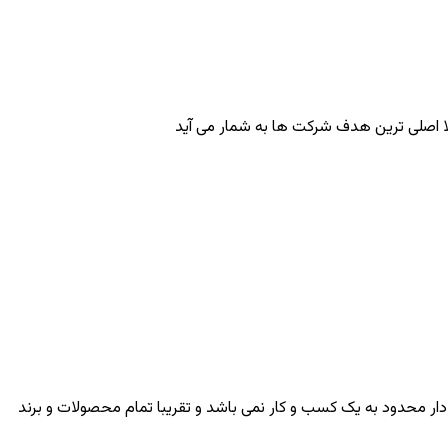
لا اصلی ترین هدف شرکت ها به شمار می آید
دار محدود به یک کسب و کار نمی باشد و تقریبا تمام محصولات و برند