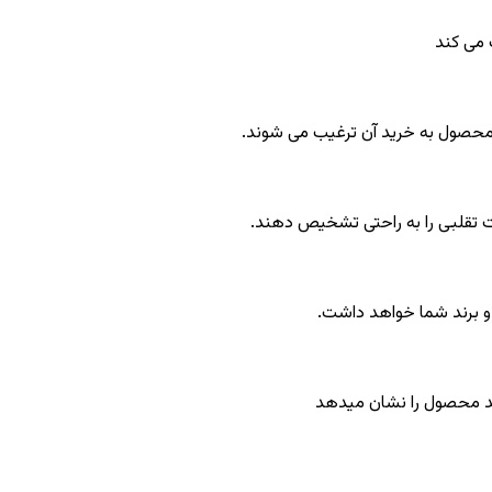
 می کند
 محصول به خرید آن ترغیب می شوند.
ات تقلبی را به راحتی تشخیص دهند.
 و برند شما خواهد داشت.
قند محصول را نشان میدهد