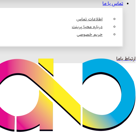
تماس با ما
اطلاعات تماس
درباره محیا پرینت
حریم خصوصی
ارتباط باما