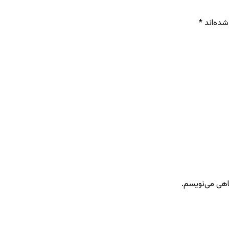
شده‌اند
*
گاهی می‌نویسم.