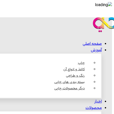
صفحه اصلی
آموزش
چاپ
کاغذ و انواع آن
رنگ و طراحی
بسته بندی های چاپی
دیگر محصولات چاپی
اخبار
محصولات