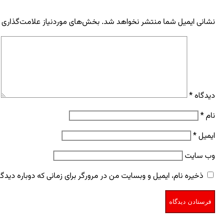
نشانی ایمیل شما منتشر نخواهد شد.
بخش‌های موردنیاز علامت‌گذاری 
دیدگاه
*
نام
*
ایمیل
*
وب‌ سایت
ذخیره نام، ایمیل و وبسایت من در مرورگر برای زمانی که دوباره دید