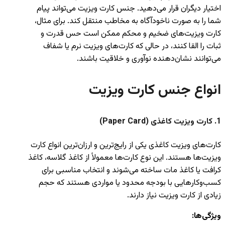
اختیار دیگران قرار می‌دهید. جنس کارت ویزیت می‌تواند پیام
شما را به صورت ناخودآگاه به مخاطب منتقل کند. برای مثال،
کارت ویزیت‌های ضخیم و محکم ممکن است حس قدرت و
ثبات را القا کنند، در حالی که کارت‌های ویزیت نرم یا شفاف
می‌توانند نشان‌دهنده نوآوری و خلاقیت باشند.
انواع جنس کارت ویزیت
1.
کارت ویزیت کاغذی (Paper Card)
کارت‌های ویزیت کاغذی یکی از رایج‌ترین و ارزان‌ترین انواع کارت
ویزیت‌ها هستند. این نوع کارت‌ها معمولاً از کاغذ گلاسه، کاغذ
کرافت یا کاغذ مات ساخته می‌شوند و انتخاب مناسبی برای
کسب‌وکارهایی با بودجه محدود یا مواردی هستند که حجم
زیادی از کارت ویزیت نیاز دارند.
ویژگی‌ها: