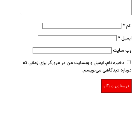
نام
*
ایمیل
*
وب‌ سایت
ذخیره نام، ایمیل و وبسایت من در مرورگر برای زمانی که
دوباره دیدگاهی می‌نویسم.