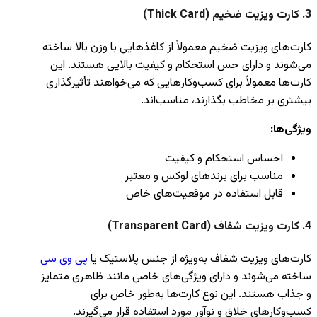
3.
کارت ویزیت ضخیم (Thick Card)
کارت‌های ویزیت ضخیم معمولاً از کاغذهایی با وزن بالا ساخته
می‌شوند و دارای حس استحکام و کیفیت بالایی هستند. این
کارت‌ها معمولاً برای کسب‌وکارهایی که می‌خواهند تأثیرگذاری
بیشتری بر مخاطب بگذارند، مناسب‌اند.
ویژگی‌ها:
احساس استحکام و کیفیت
مناسب برای برندهای لوکس و معتبر
قابل استفاده در موقعیت‌های خاص
4.
کارت ویزیت شفاف (Transparent Card)
کارت‌های ویزیت شفاف به‌ویژه از جنس پلاستیک یا
پی وی سی
ساخته می‌شوند و دارای ویژگی‌های خاصی مانند ظاهری متمایز
و جذاب هستند. این نوع کارت‌ها به‌طور خاص برای
کسب‌وکارهای خلاق و نوآور مورد استفاده قرار می‌گیرند.