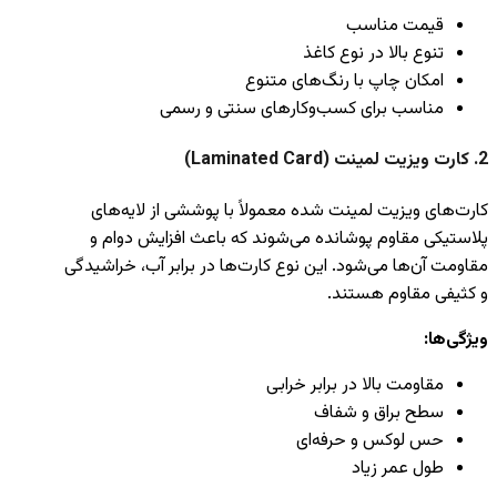
قیمت مناسب
تنوع بالا در نوع کاغذ
امکان چاپ با رنگ‌های متنوع
مناسب برای کسب‌وکارهای سنتی و رسمی
2.
کارت ویزیت لمینت (Laminated Card)
کارت‌های ویزیت لمینت شده معمولاً با پوششی از لایه‌های
پلاستیکی مقاوم پوشانده می‌شوند که باعث افزایش دوام و
مقاومت آن‌ها می‌شود. این نوع کارت‌ها در برابر آب، خراشیدگی
و کثیفی مقاوم هستند.
ویژگی‌ها:
مقاومت بالا در برابر خرابی
سطح براق و شفاف
حس لوکس و حرفه‌ای
طول عمر زیاد