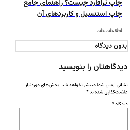
چاپ ترافارد چیست؟ راهنمای جامع
چاپ استنسیل و کاربردهای آن
انواع چاپ
,
چاپ
بدون دیدگاه
دیدگاهتان را بنویسید
نشانی ایمیل شما منتشر نخواهد شد.
بخش‌های موردنیاز
علامت‌گذاری شده‌اند
*
دیدگاه
*