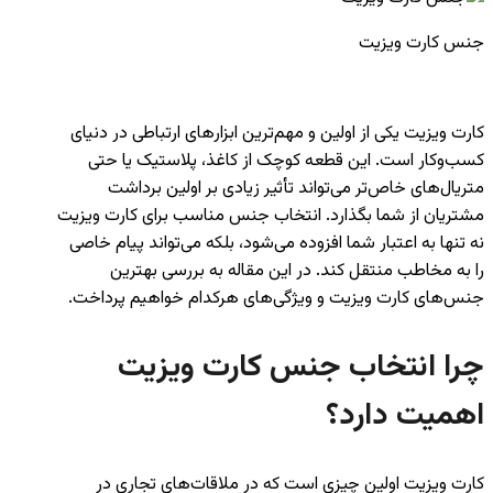
جنس کارت ویزیت
کارت ویزیت یکی از اولین و مهم‌ترین ابزارهای ارتباطی در دنیای
کسب‌وکار است. این قطعه کوچک از کاغذ، پلاستیک یا حتی
متریال‌های خاص‌تر می‌تواند تأثیر زیادی بر اولین برداشت
مشتریان از شما بگذارد. انتخاب جنس مناسب برای کارت ویزیت
نه تنها به اعتبار شما افزوده می‌شود، بلکه می‌تواند پیام خاصی
را به مخاطب منتقل کند. در این مقاله به بررسی بهترین
جنس‌های کارت ویزیت و ویژگی‌های هرکدام خواهیم پرداخت.
چرا انتخاب جنس کارت ویزیت
اهمیت دارد؟
کارت ویزیت اولین چیزی است که در ملاقات‌های تجاری در