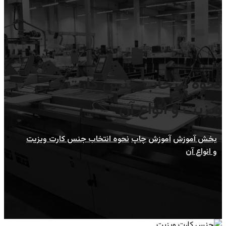
نحوه انتخاب جنس کارت
ویزیت و انواع آن
بخش آموزش
آموزش
چاپ
نحوه انتخاب جنس کارت ویزیت
و انواع آن