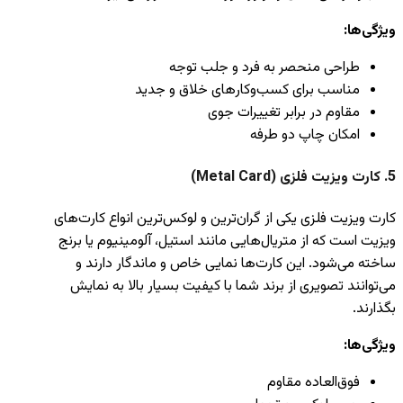
ویژگی‌ها:
طراحی منحصر به فرد و جلب توجه
مناسب برای کسب‌وکارهای خلاق و جدید
مقاوم در برابر تغییرات جوی
امکان چاپ دو طرفه
5.
کارت ویزیت فلزی (Metal Card)
کارت ویزیت فلزی یکی از گران‌ترین و لوکس‌ترین انواع کارت‌های
ویزیت است که از متریال‌هایی مانند استیل، آلومینیوم یا برنج
ساخته می‌شود. این کارت‌ها نمایی خاص و ماندگار دارند و
می‌توانند تصویری از برند شما با کیفیت بسیار بالا به نمایش
بگذارند.
ویژگی‌ها:
فوق‌العاده مقاوم