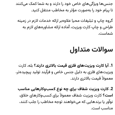
جنس‌ها ویژگی‌های خاص خود را دارند و به شما کمک می‌کنند
تا پیام خود را به‌صورت مؤثر به مخاطب منتقل کنید.
گروه چاپ و تبلیغات محیا علاوه‌بر ارائه خدمات لازم در زمینه
طراحی و چاپ کارت ویزیت، آماده ارائه مشاوره‌های لازم به
شماست.
سوالات متداول
1. آیا کارت ویزیت‌های فلزی قیمت بالاتری دارند؟
بله، کارت
ویزیت‌های فلزی به دلیل جنس خاص و فرآیند تولید پیچیده‌تر،
معمولاً قیمت بالاتری دارند.
2. کارت ویزیت شفاف برای چه نوع کسب‌وکارهایی مناسب
است؟
کارت ویزیت شفاف معمولاً برای کسب‌وکارهای خلاق،
نوآور یا برندهایی که می‌خواهند توجه مخاطب را جلب کنند،
مناسب است.