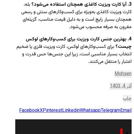
3. آیا کارت ویزیت کاغذی همچنان استفاده می‌شود؟
بله،
کارت ویزیت کاغذی به‌ویژه برای کسب‌وکارهای سنتی و رسمی
همچنان بسیار رایج است و به دلیل قیمت مناسب، گزینه‌ای
مقرون به صرفه محسوب می‌شود.
4. بهترین جنس کارت ویزیت برای کسب‌وکارهای لوکس
چیست؟
برای کسب‌وکارهای لوکس، کارت ویزیت فلزی یا ضخیم
انتخاب بسیار مناسبی است، زیرا این جنس‌ها حس قدرت و
اعتبار را منتقل می‌کنند.
Mohsen
آذر 4, 1403
چاپ
Facebook
X
Pinterest
Linkedin
Whatsapp
Telegram
Email