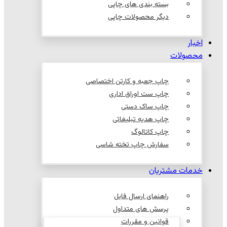
بسته بندی های چاپی
دیگر محصولات چاپی
اخبار
محصولات
چاپ جعبه و کارتن اختصاصی
چاپ ست اوراق اداری
چاپ ساک دستی
چاپ هدیه تبلیغاتی
چاپ کاتالوگ
سفارش چاپ تخته شاسی
خدمات مشتریان
راهنمای ارسال فایل
پرسش های متداول
قوانین و مقررات