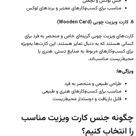
حس لوکس و تجملی
مناسب برای کسب‌وکارهای معتبر و برندهای لوکس
6.
کارت ویزیت چوبی (Wooden Card)
کارت‌های ویزیت چوبی گزینه‌ای خاص و منحصر به فرد برای
کسانی هستند که به دنبال تمایز هستند. این کارت‌ها به‌ویژه
برای کسب‌وکارهای مربوط به صنایع دستی، هنری یا
محیط‌زیست مناسب‌اند.
ویژگی‌ها:
طراحی طبیعی و منحصر به فرد
مناسب برای کسب‌وکارهای هنری و طبیعی
قابل بازیافت و دوستدار محیط‌زیست
چگونه جنس کارت ویزیت مناسب
را انتخاب کنیم؟