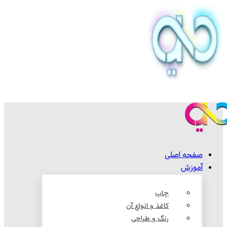
صفحه اصلی
آموزش
چاپ
کاغذ و انواع آن
رنگ و طراحی