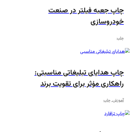
چاپ جعبه فیلتر در صنعت
خودروسازی
چاپ
چاپ هدایای تبلیغاتی مناسبتی:
راهکاری مؤثر برای تقویت برند
آموزش
,
چاپ