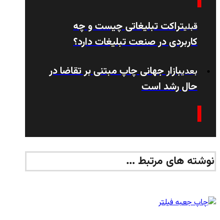
تراکت تبلیغاتی چیست و چه
قبلی
کاربردی در صنعت تبلیغات دارد؟
بازار جهانی چاپ مبتنی بر تقاضا در
بعدی
حال رشد است
نوشته های مرتبط ...