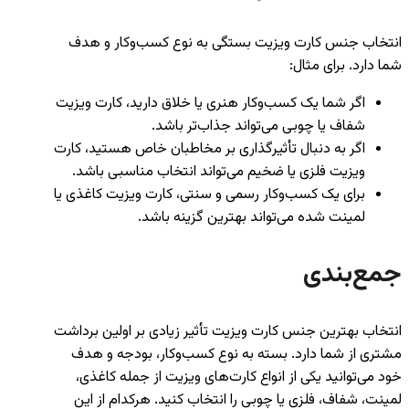
انتخاب جنس کارت ویزیت بستگی به نوع کسب‌وکار و هدف
شما دارد. برای مثال:
اگر شما یک کسب‌وکار هنری یا خلاق دارید، کارت ویزیت
شفاف یا چوبی می‌تواند جذاب‌تر باشد.
اگر به دنبال تأثیرگذاری بر مخاطبان خاص هستید، کارت
ویزیت فلزی یا ضخیم می‌تواند انتخاب مناسبی باشد.
برای یک کسب‌وکار رسمی و سنتی، کارت ویزیت کاغذی یا
لمینت شده می‌تواند بهترین گزینه باشد.
جمع‌بندی
انتخاب بهترین جنس کارت ویزیت تأثیر زیادی بر اولین برداشت
مشتری از شما دارد. بسته به نوع کسب‌وکار، بودجه و هدف
خود می‌توانید یکی از انواع کارت‌های ویزیت از جمله کاغذی،
لمینت، شفاف، فلزی یا چوبی را انتخاب کنید. هرکدام از این