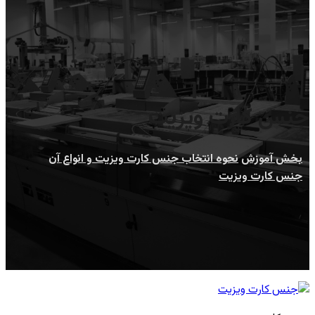
جنس کارت ویزیت
بخش آموزش
نحوه انتخاب جنس کارت ویزیت و انواع آن
جنس کارت ویزیت