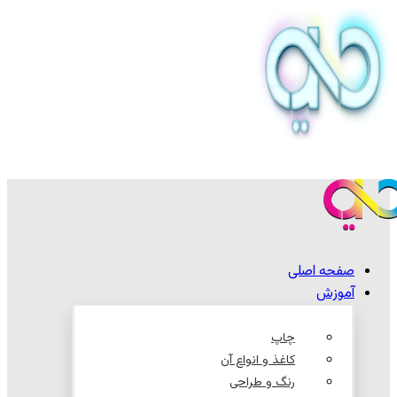
صفحه اصلی
آموزش
چاپ
کاغذ و انواع آن
رنگ و طراحی