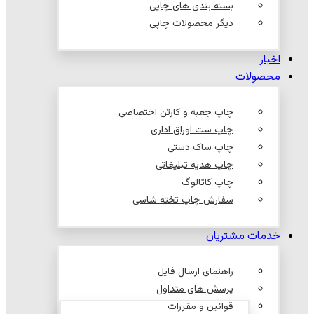
بسته بندی های چاپی
دیگر محصولات چاپی
اخبار
محصولات
چاپ جعبه و کارتن اختصاصی
چاپ ست اوراق اداری
چاپ ساک دستی
چاپ هدیه تبلیغاتی
چاپ کاتالوگ
سفارش چاپ تخته شاسی
خدمات مشتریان
راهنمای ارسال فایل
پرسش های متداول
قوانین و مقررات