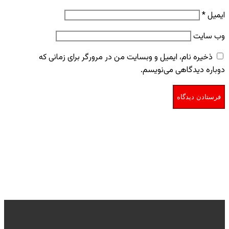
ایمیل
*
وب‌ سایت
ذخیره نام، ایمیل و وبسایت من در مرورگر برای زمانی که
دوباره دیدگاهی می‌نویسم.