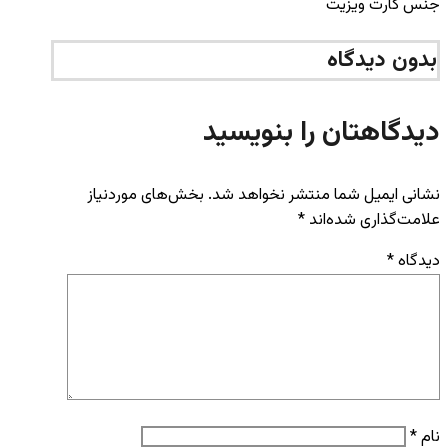
جنس کارت ویزیت
بدون دیدگاه
دیدگاهتان را بنویسید
نشانی ایمیل شما منتشر نخواهد شد.
بخش‌های موردنیاز
علامت‌گذاری شده‌اند
*
دیدگاه
*
نام
*