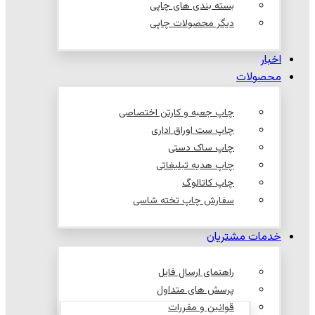
بسته بندی های چاپی
دیگر محصولات چاپی
اخبار
محصولات
چاپ جعبه و کارتن اختصاصی
چاپ ست اوراق اداری
چاپ ساک دستی
چاپ هدیه تبلیغاتی
چاپ کاتالوگ
سفارش چاپ تخته شاسی
خدمات مشتریان
راهنمای ارسال فایل
پرسش های متداول
قوانین و مقررات