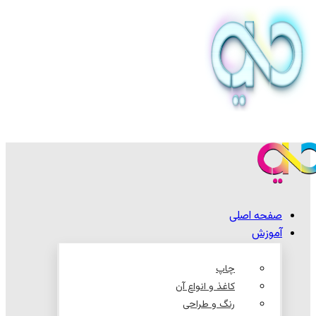
صفحه اصلی
آموزش
چاپ
کاغذ و انواع آن
رنگ و طراحی