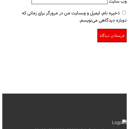
وب‌ سایت
ذخیره نام، ایمیل و وبسایت من در مرورگر برای زمانی که
دوباره دیدگاهی می‌نویسم.