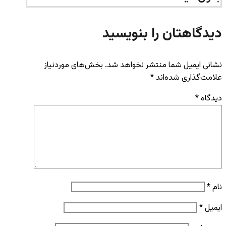
دیدگاهتان را بنویسید
نشانی ایمیل شما منتشر نخواهد شد.
بخش‌های موردنیاز
علامت‌گذاری شده‌اند
*
دیدگاه
*
نام
*
ایمیل
*