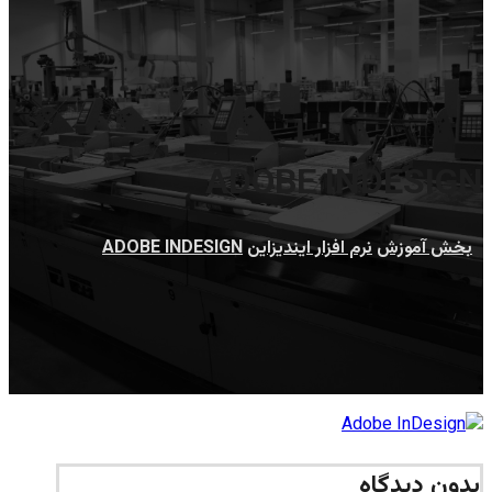
ADOBE INDESIGN
بخش آموزش
نرم افزار اينديزاين
ADOBE INDESIGN
بدون دیدگاه