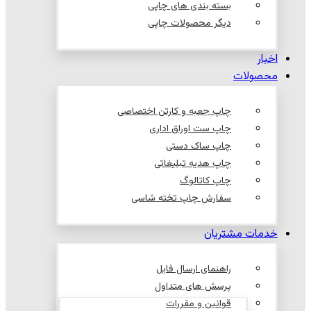
بسته بندی های چاپی
دیگر محصولات چاپی
اخبار
محصولات
چاپ جعبه و کارتن اختصاصی
چاپ ست اوراق اداری
چاپ ساک دستی
چاپ هدیه تبلیغاتی
چاپ کاتالوگ
سفارش چاپ تخته شاسی
خدمات مشتریان
راهنمای ارسال فایل
پرسش های متداول
قوانین و مقررات