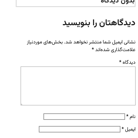
بدون دیدگاه
دیدگاهتان را بنویسید
نشانی ایمیل شما منتشر نخواهد شد.
بخش‌های موردنیاز
علامت‌گذاری شده‌اند
*
دیدگاه
*
نام
*
ایمیل
*