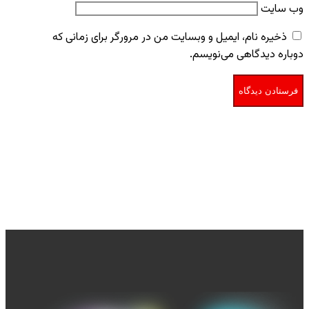
وب‌ سایت
ذخیره نام، ایمیل و وبسایت من در مرورگر برای زمانی که
دوباره دیدگاهی می‌نویسم.