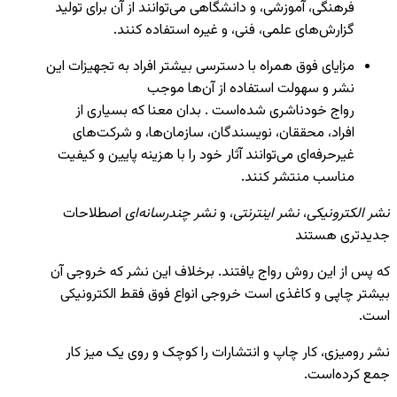
فرهنگی، آموزشی، و دانشگاهی می‌توانند از آن برای تولید
گزارش‌های علمی، فنی، و غیره استفاده کنند.
مزایای فوق همراه با دسترسی بیشتر افراد به تجهیزات این
نشر و سهولت استفاده از آن‌ها موجب
رواج خودناشری شده‌است . بدان معنا که بسیاری از
افراد، محققان، نویسندگان، سازمان‌ها، و شرکت‌های
غیرحرفه‌ای می‌توانند آثار خود را با هزینه پایین و کیفیت
مناسب منتشر کنند.
نشر الکترونیکی
،
نشر اینترنتی
، و
نشر چندرسانه‌ای
اصطلاحات
جدیدتری هستند
که پس از این روش رواج یافتند. برخلاف این نشر که خروجی آن
بیشتر چاپی و کاغذی است خروجی انواع فوق فقط الکترونیکی
است.
نشر رومیزی، کار چاپ و انتشارات را کوچک و روی یک میز کار
جمع کرده‌است.