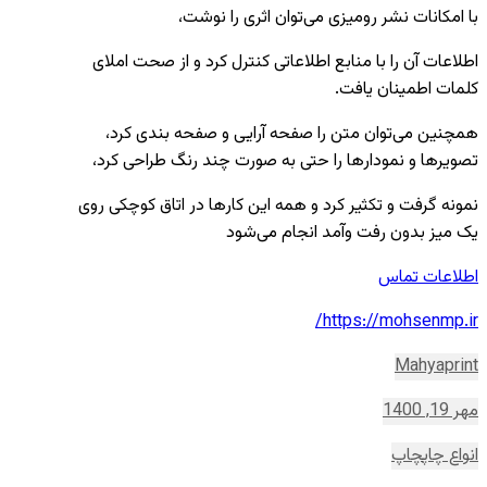
با امکانات نشر رومیزی می‌توان اثری را نوشت،
اطلاعات آن را با منابع اطلاعاتی کنترل کرد و از صحت املای
کلمات اطمینان یافت.
همچنین می‌توان متن را صفحه آرایی و صفحه بندی کرد،
تصویرها و نمودارها را حتی به صورت چند رنگ طراحی کرد،
نمونه گرفت و تکثیر کرد و همه این کارها در اتاق کوچکی روی
یک میز بدون رفت وآمد انجام می‌شود
اطلاعات تماس
https://mohsenmp.ir/
Mahyaprint
مهر 19, 1400
انواع چاپ
چاپ