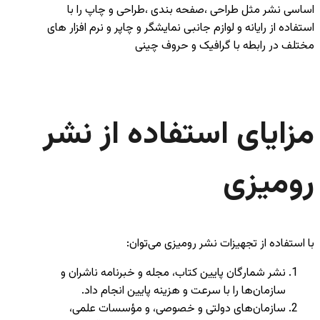
اساسی نشر مثل طراحی ،صفحه بندی ،طراحی و چاپ را با
استفاده از رایانه و لوازم جانبی نمایشگر و چاپر و نرم افزار های
مختلف در رابطه با گرافیک و حروف چینی
مزایای استفاده از نشر
رومیزی
با استفاده از تجهیزات نشر رومیزی می‌توان:
نشر شمارگان پایین کتاب، مجله و خبرنامه ناشران و
سازمان‌ها را با سرعت و هزینه پایین انجام داد.
سازمان‌های دولتی و خصوصی، و مؤسسات علمی،