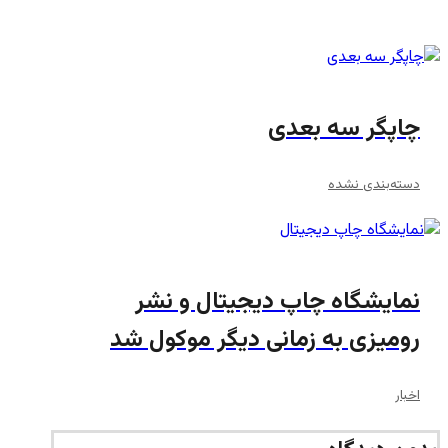
چاپگر سه بعدی
دسته‌بندی نشده
نمایشگاه چاپ دیجیتال و نشر
رومیزی به زمانی دیگر موکول شد
اخبار