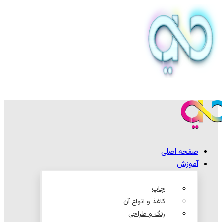
صفحه اصلی
آموزش
چاپ
کاغذ و انواع آن
رنگ و طراحی