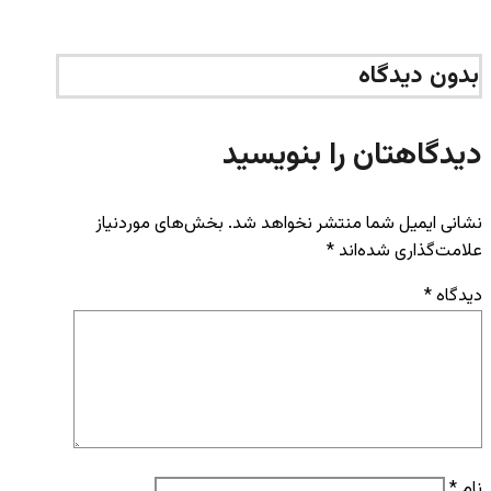
بدون دیدگاه
دیدگاهتان را بنویسید
نشانی ایمیل شما منتشر نخواهد شد.
بخش‌های موردنیاز
علامت‌گذاری شده‌اند
*
دیدگاه
*
نام
*