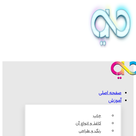
صفحه اصلی
آموزش
چاپ
کاغذ و انواع آن
رنگ و طراحی