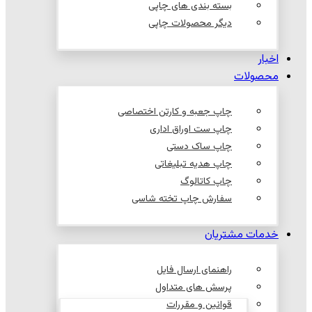
بسته بندی های چاپی
دیگر محصولات چاپی
اخبار
محصولات
چاپ جعبه و کارتن اختصاصی
چاپ ست اوراق اداری
چاپ ساک دستی
چاپ هدیه تبلیغاتی
چاپ کاتالوگ
سفارش چاپ تخته شاسی
خدمات مشتریان
راهنمای ارسال فایل
پرسش های متداول
قوانین و مقررات