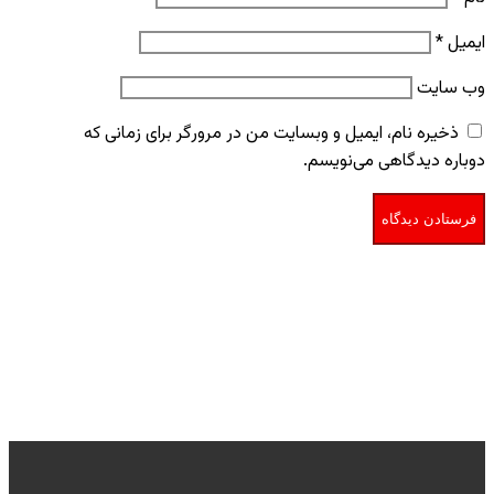
ایمیل
*
وب‌ سایت
ذخیره نام، ایمیل و وبسایت من در مرورگر برای زمانی که
دوباره دیدگاهی می‌نویسم.