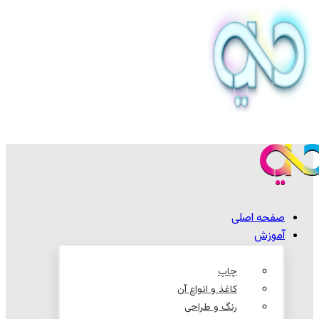
صفحه اصلی
آموزش
چاپ
کاغذ و انواع آن
رنگ و طراحی