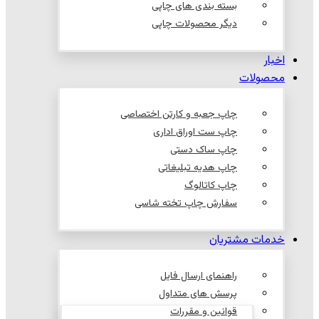
بسته بندی های چاپی
دیگر محصولات چاپی
اخبار
محصولات
چاپ جعبه و کارتن اختصاصی
چاپ ست اوراق اداری
چاپ ساک دستی
چاپ هدیه تبلیغاتی
چاپ کاتالوگ
سفارش چاپ تخته شاسی
خدمات مشتریان
راهنمای ارسال فایل
پرسش های متداول
قوانین و مقررات