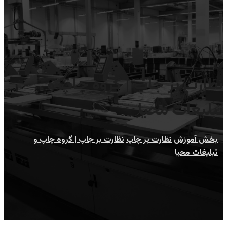
نظارت بر جاپ | گروه چاپ و
تبلیغات محیا
بخش آموزش
نظارت بر چاپ
نظارت بر جاپ | گروه چاپ و
تبلیغات محیا