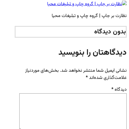
نظارت بر جاپ | گروه چاپ و تبلیغات محیا
بدون دیدگاه
دیدگاهتان را بنویسید
نشانی ایمیل شما منتشر نخواهد شد.
بخش‌های موردنیاز
علامت‌گذاری شده‌اند
*
دیدگاه
*