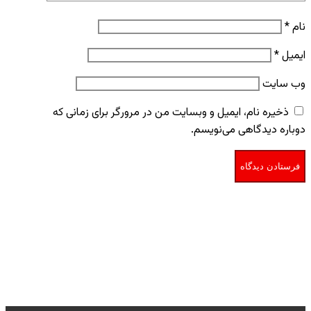
نام
*
ایمیل
*
وب‌ سایت
ذخیره نام، ایمیل و وبسایت من در مرورگر برای زمانی که
دوباره دیدگاهی می‌نویسم.