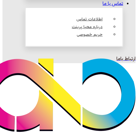
تماس با ما
اطلاعات تماس
درباره محیا پرینت
حریم خصوصی
ارتباط باما