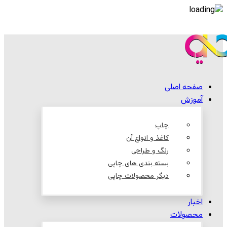
صفحه اصلی
آموزش
چاپ
کاغذ و انواع آن
رنگ و طراحی
بسته بندی های چاپی
دیگر محصولات چاپی
اخبار
محصولات