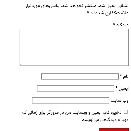
نشانی ایمیل شما منتشر نخواهد شد.
بخش‌های موردنیاز
علامت‌گذاری شده‌اند
*
دیدگاه
*
نام
*
ایمیل
*
وب‌ سایت
ذخیره نام، ایمیل و وبسایت من در مرورگر برای زمانی که
دوباره دیدگاهی می‌نویسم.