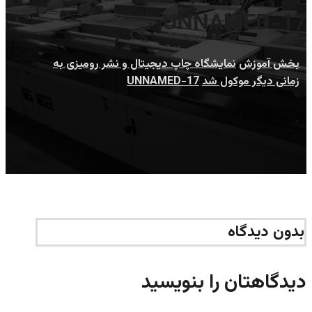
UNNAMED-17
بخش آموزش
نمایشگاه چاپ دیجیتال و نشر رومیزی به
زمانی دیگر موکول شد
UNNAMED-17
بدون دیدگاه
دیدگاهتان را بنویسید