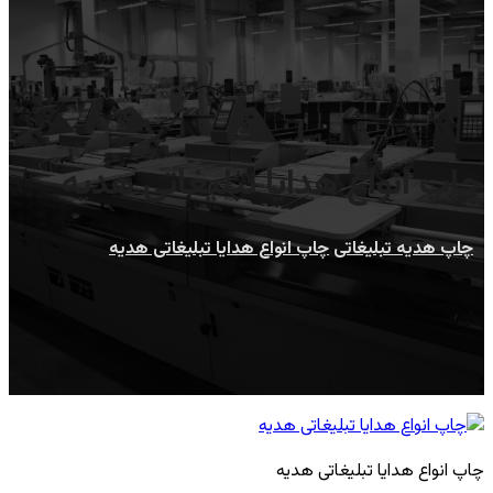
چاپ انواع هدایا تبلیغاتی هدیه
چاپ هدیه تبلیغاتی
چاپ انواع هدایا تبلیغاتی هدیه
چاپ انواع هدایا تبلیغاتی هدیه