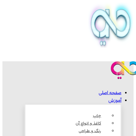
صفحه اصلی
آموزش
چاپ
کاغذ و انواع آن
رنگ و طراحی