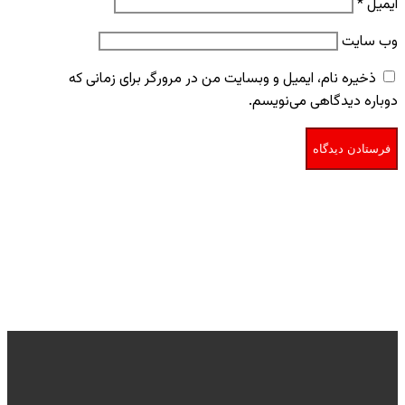
ایمیل
*
وب‌ سایت
ذخیره نام، ایمیل و وبسایت من در مرورگر برای زمانی که
دوباره دیدگاهی می‌نویسم.