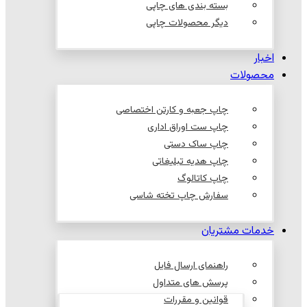
بسته بندی های چاپی
دیگر محصولات چاپی
اخبار
محصولات
چاپ جعبه و کارتن اختصاصی
چاپ ست اوراق اداری
چاپ ساک دستی
چاپ هدیه تبلیغاتی
چاپ کاتالوگ
سفارش چاپ تخته شاسی
خدمات مشتریان
راهنمای ارسال فایل
پرسش های متداول
قوانین و مقررات