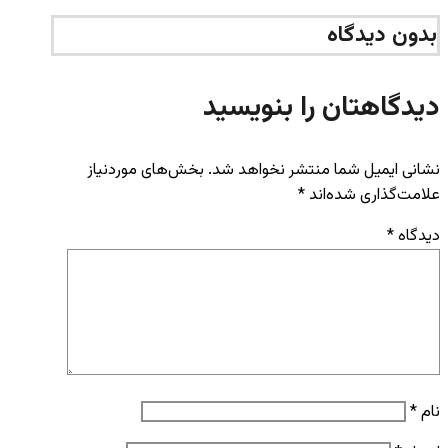
بدون دیدگاه
دیدگاهتان را بنویسید
نشانی ایمیل شما منتشر نخواهد شد.
بخش‌های موردنیاز
علامت‌گذاری شده‌اند
*
دیدگاه
*
نام
*