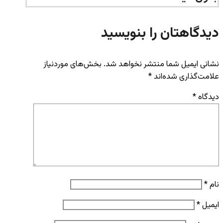
دیدگاهتان را بنویسید
نشانی ایمیل شما منتشر نخواهد شد.
بخش‌های موردنیاز
علامت‌گذاری شده‌اند
*
دیدگاه
*
نام
*
ایمیل
*