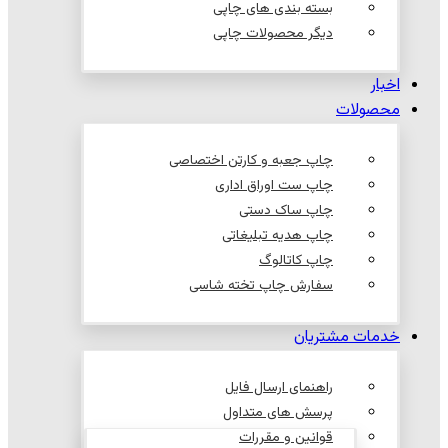
بسته بندی های چاپی
دیگر محصولات چاپی
اخبار
محصولات
چاپ جعبه و کارتن اختصاصی
چاپ ست اوراق اداری
چاپ ساک دستی
چاپ هدیه تبلیغاتی
چاپ کاتالوگ
سفارش چاپ تخته شاسی
خدمات مشتریان
راهنمای ارسال فایل
پرسش های متداول
قوانین و مقررات