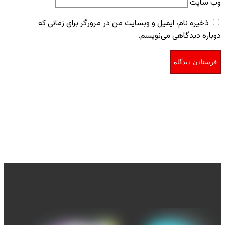
وب‌ سایت
ذخیره نام، ایمیل و وبسایت من در مرورگر برای زمانی که
دوباره دیدگاهی می‌نویسم.