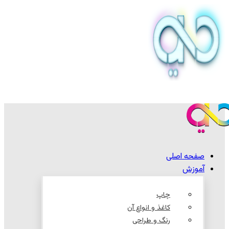
صفحه اصلی
آموزش
چاپ
کاغذ و انواع آن
رنگ و طراحی