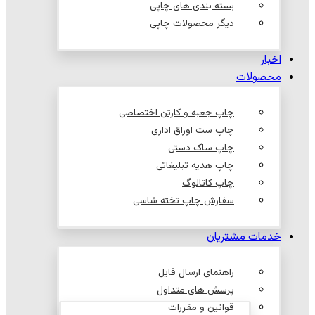
بسته بندی های چاپی
دیگر محصولات چاپی
اخبار
محصولات
چاپ جعبه و کارتن اختصاصی
چاپ ست اوراق اداری
چاپ ساک دستی
چاپ هدیه تبلیغاتی
چاپ کاتالوگ
سفارش چاپ تخته شاسی
خدمات مشتریان
راهنمای ارسال فایل
پرسش های متداول
قوانین و مقررات