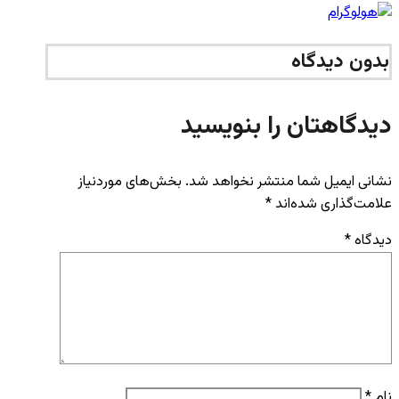
بدون دیدگاه
دیدگاهتان را بنویسید
نشانی ایمیل شما منتشر نخواهد شد.
بخش‌های موردنیاز
علامت‌گذاری شده‌اند
*
دیدگاه
*
نام
*