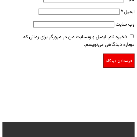
ایمیل
*
وب‌ سایت
ذخیره نام، ایمیل و وبسایت من در مرورگر برای زمانی که
دوباره دیدگاهی می‌نویسم.