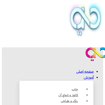
صفحه اصلی
آموزش
چاپ
کاغذ و انواع آن
رنگ و طراحی