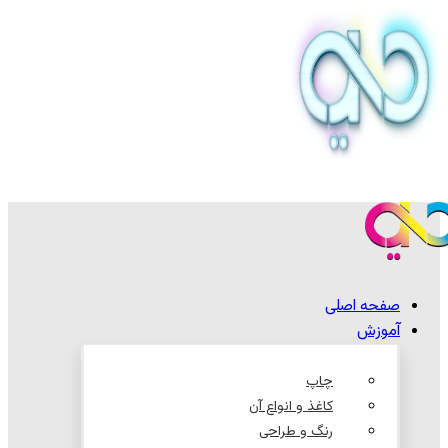
صفحه اصلی
آموزش
چاپ
کاغذ و انواع آن
رنگ و طراحی