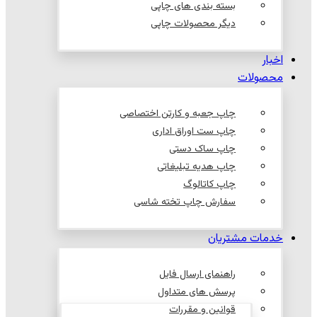
بسته بندی های چاپی
دیگر محصولات چاپی
اخبار
محصولات
چاپ جعبه و کارتن اختصاصی
چاپ ست اوراق اداری
چاپ ساک دستی
چاپ هدیه تبلیغاتی
چاپ کاتالوگ
سفارش چاپ تخته شاسی
خدمات مشتریان
راهنمای ارسال فایل
پرسش های متداول
قوانین و مقررات