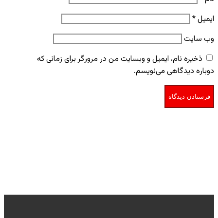
ایمیل
*
وب‌ سایت
ذخیره نام، ایمیل و وبسایت من در مرورگر برای زمانی که
دوباره دیدگاهی می‌نویسم.