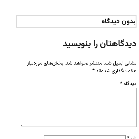
بدون دیدگاه
دیدگاهتان را بنویسید
نشانی ایمیل شما منتشر نخواهد شد.
بخش‌های موردنیاز
علامت‌گذاری شده‌اند
*
دیدگاه
*
نام
*