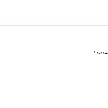
شده‌اند
*