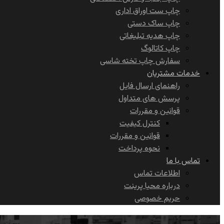
چاپ ست اوراق اداری
چاپ ساک دستی
چاپ هدیه تبلیغاتی
چاپ کاتالوگ
سفارش چاپ تخته شاسی
خدمات مشتریان
راهنمای ارسال فایل
پرسش های متداول
قوانین و مقررات
کنترل کیفیت
قوانین و مقررات
نحوه پرداخت
تماس با ما
اطلاعات تماس
درباره محیا پرینت
حریم خصوصی