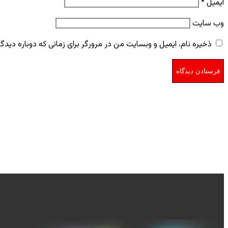
ایمیل
*
وب‌ سایت
ذخیره نام، ایمیل و وبسایت من در مرورگر برای زمانی که دوباره دید