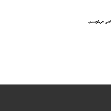
گاهی می‌نویسم.