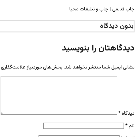
چاپ قدیمی | چاپ و تبلیغات محیا
بدون دیدگاه
دیدگاهتان را بنویسید
نشانی ایمیل شما منتشر نخواهد شد.
بخش‌های موردنیاز علامت‌گذاری 
دیدگاه
*
نام
*