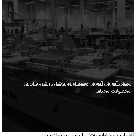
جعبه لوازم پزشکی و کاربرد آن
در محصولات مختلف
بخش آموزش
آموزش
جعبه لوازم پزشکی و کاربرد آن در
محصولات مختلف