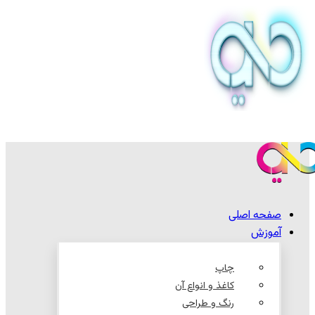
صفحه اصلی
آموزش
چاپ
کاغذ و انواع آن
رنگ و طراحی