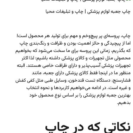
چاپ جعبه لوازم پزشکی | چاپ و تبلیغات محیا
چاپ، پروسه‌ای پر پیچ‌و‌خم و مهم برای تولید هر محصول است!
اما از پیچیدگی و حائز اهمیت بودن و ظرافت و رنگ‌بندی چاپ
که بگذریم، زمانی این پروسه برای ما سخت می‌شود که بخواهیم
محصولی مثل تجهیزات و کالای پزشکی داشته باشیم؛ لذا اکثر
تجهیزات پزشکی آسیب‌پذیر و دارای ظرافت خاصی هستند. البته
منظور ما در اینجا فقط کالای پزشکی دارای جعبه، مانند
فشارسنج، دستگاه تست قندخون، وسایل طبی مثل کفی کفش
و غیره است. در ادامه می‌خواهیم کاربردها و نحوه انتخاب
بهترین جعبه لوازم پزشکی را بر اساس نوع محصول خود
بدهیم.
نکاتی که در چاپ