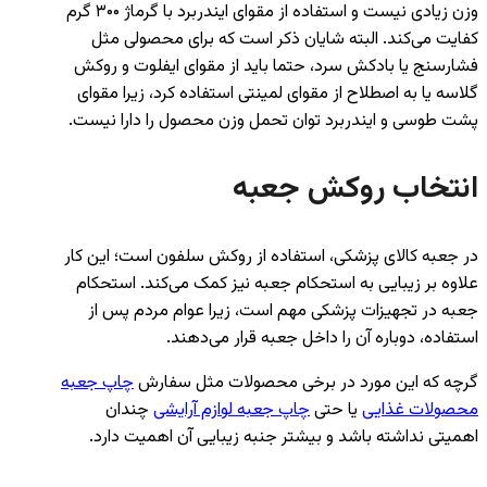
وزن زیادی نیست و استفاده از مقوای ایندربرد با گرماژ ۳۰۰ گرم
کفایت می‌کند. البته شایان ذکر است که برای محصولی مثل
فشارسنج یا بادکش سرد، حتما باید از مقوای ایفلوت و روکش
گلاسه یا به اصطلاح از مقوای لمینتی استفاده کرد، زیرا مقوای
پشت طوسی و ایندربرد توان تحمل وزن محصول را دارا نیست.
انتخاب روکش جعبه
در جعبه کالای پزشکی، استفاده از روکش سلفون است؛ این کار
علاوه بر زیبایی به استحکام جعبه نیز کمک می‌کند. استحکام
جعبه در تجهیزات پزشکی مهم است، زیرا عوام مردم پس از
استفاده، دوباره آن را داخل جعبه قرار می‌دهند.
گرچه که این مورد در برخی محصولات مثل سفارش
چاپ جعبه
محصولات غذایی
یا حتی
چاپ جعبه لوازم آرایشی
چندان
اهمیتی نداشته باشد و بیشتر جنبه زیبایی آن اهمیت دارد.