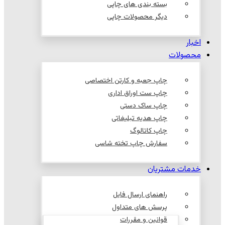
بسته بندی های چاپی
دیگر محصولات چاپی
اخبار
محصولات
چاپ جعبه و کارتن اختصاصی
چاپ ست اوراق اداری
چاپ ساک دستی
چاپ هدیه تبلیغاتی
چاپ کاتالوگ
سفارش چاپ تخته شاسی
خدمات مشتریان
راهنمای ارسال فایل
پرسش های متداول
قوانین و مقررات