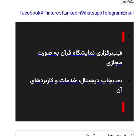
آموزش
Facebook
X
Pinterest
Linkedin
Whatsapp
Telegram
Email
برگزاری نمایشگاه قرآن به صورت
قبلی
مجازی
چاپ دیجیتال، خدمات و کاربردهای
بعدی
آن