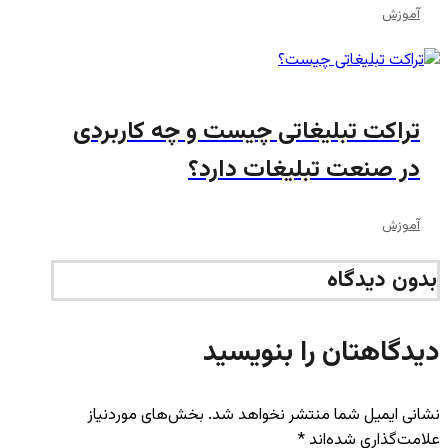
آموزش
تراکت تبلیغاتی چیست و چه کاربردی
در صنعت تبلیغات دارد؟
آموزش
بدون دیدگاه
دیدگاهتان را بنویسید
نشانی ایمیل شما منتشر نخواهد شد.
بخش‌های موردنیاز
علامت‌گذاری شده‌اند
*