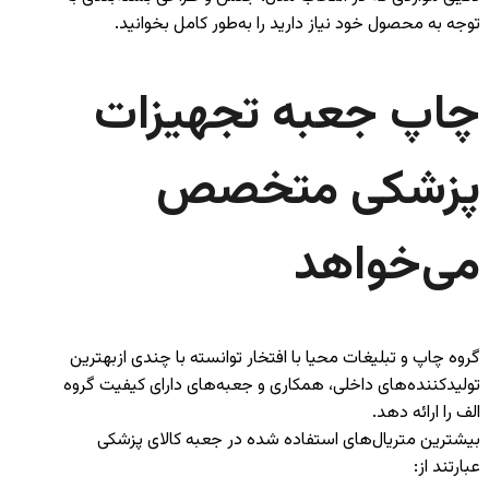
توجه به محصول خود نیاز دارید را به‌طور کامل بخوانید.
چاپ جعبه تجهیزات
پزشکی متخصص
می‌خواهد
گروه چاپ و تبلیغات محیا با افتخار توانسته با چندی ازبهترین
تولیدکننده‌های داخلی، همکاری و جعبه‌های دارای کیفیت گروه
الف را ارائه دهد.
بیشترین متریال‌های استفاده شده در جعبه کالای پزشکی
عبارتند از: