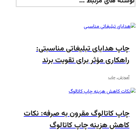
نوشته های مرتبط ...
چاپ هدایای تبلیغاتی مناسبتی:
راهکاری مؤثر برای تقویت برند
آموزش
,
چاپ
چاپ کاتالوگ مقرون به صرفه: نکات
کاهش هزینه چاپ کاتالوگ