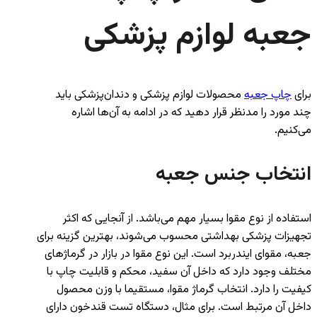
جعبه لوازم پزشکی
برای
چاپ جعبه
محصولات لوازم پزشکی و دندان‌پزشکی باید
چند مورد را مدنظر قرار دهید که در ادامه به آن‌ها اشاره
می‌کنیم.
انتخاب جنس جعبه
استفاده از نوع مقوا بسیار مهم می‌باشد. از آنجایی که اکثر
تجهیزات پزشکی بهداشتی محسوب می‌شوند، بهترین گزینه برای
جعبه، مقوای ایندربرد است. این نوع مقوا در بازار در گرماژهای
مختلف وجود دارد که داخل آن سفید، محکم و قابلیت چاپ با
کیفیت را دارد. انتخاب گرماژ مقوا، مستقیما با وزن محصول
داخل آن مرتبط است. برای مثال، دستگاه تست قندخون دارای