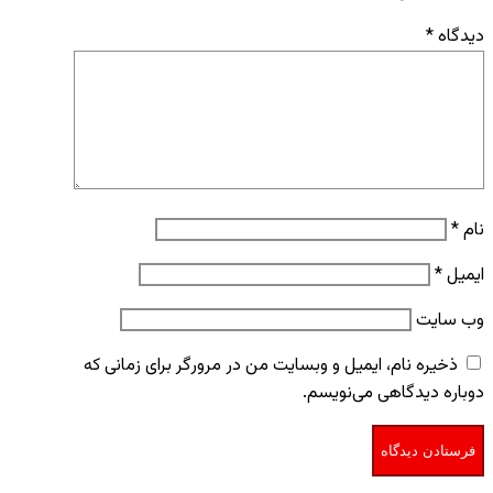
دیدگاه
*
نام
*
ایمیل
*
وب‌ سایت
ذخیره نام، ایمیل و وبسایت من در مرورگر برای زمانی که
دوباره دیدگاهی می‌نویسم.