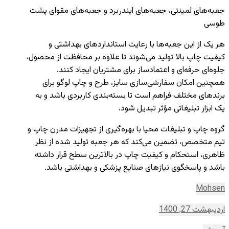
جعبه‌‌های لمینتی، جعبه‌های ایندربرد و جعبه‌های مقوای پشت‌
طوسی
هر یک از این جعبه‌ها با رعایت استانداردهای بهداشتی و
کیفیت چاپ بالا تولید می‌شوند تا علاوه بر محافظت از محصول،
جلوه‌ای حرفه‌ای و اعتمادساز برای مشتریان ایجاد کنند.
همچنین امکان سفارشی‌سازی سایز، طرح و چاپ لوگو برای
برندهای مختلف فراهم است تا بسته‌بندی کاربردی باشد و به
یک ابزار تبلیغاتی مؤثر تبدیل شود.
گروه چاپ و تبلیغات محیا با بهره‌گیری از تجهیزات مدرن چاپ و
تیم متخصص، تضمین می‌کند که هر جعبه تولید شده از نظر
ظاهری، استحکام و کیفیت چاپ در بالاترین سطح قرار داشته
باشد و پاسخگوی نیازهای صنایع پزشکی و بهداشتی باشد.
Mohsen
اردیبهشت 27, 1400