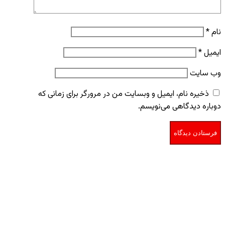
نام
*
ایمیل
*
وب‌ سایت
ذخیره نام، ایمیل و وبسایت من در مرورگر برای زمانی که
دوباره دیدگاهی می‌نویسم.