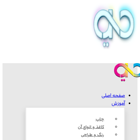
صفحه اصلی
آموزش
چاپ
کاغذ و انواع آن
رنگ و طراحی