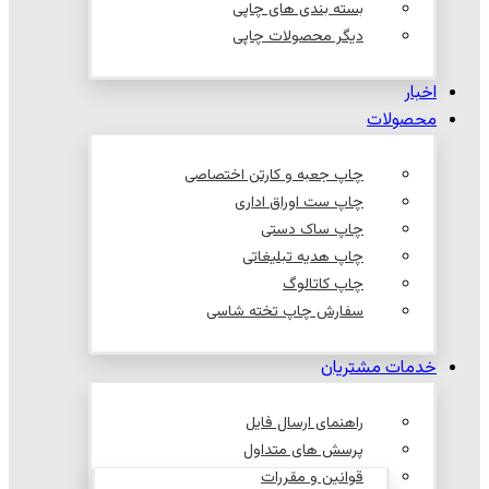
بسته بندی های چاپی
دیگر محصولات چاپی
اخبار
محصولات
چاپ جعبه و کارتن اختصاصی
چاپ ست اوراق اداری
چاپ ساک دستی
چاپ هدیه تبلیغاتی
چاپ کاتالوگ
سفارش چاپ تخته شاسی
خدمات مشتریان
راهنمای ارسال فایل
پرسش های متداول
قوانین و مقررات