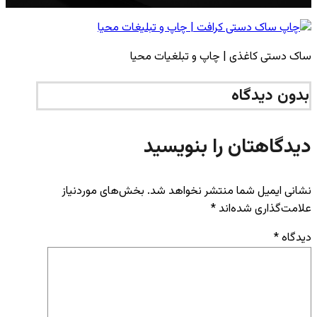
ساک دستی کاغذی | چاپ و تبلغیات محیا
بدون دیدگاه
دیدگاهتان را بنویسید
نشانی ایمیل شما منتشر نخواهد شد.
بخش‌های موردنیاز
علامت‌گذاری شده‌اند
*
دیدگاه
*