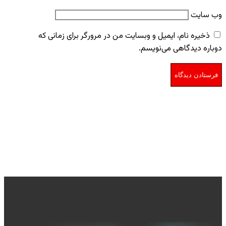
وب‌ سایت
ذخیره نام، ایمیل و وبسایت من در مرورگر برای زمانی که
دوباره دیدگاهی می‌نویسم.