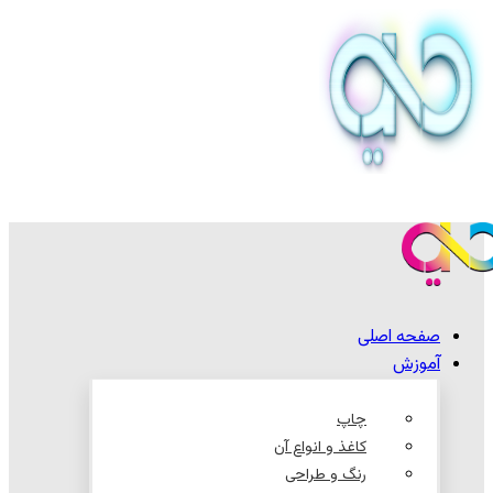
صفحه اصلی
آموزش
چاپ
کاغذ و انواع آن
رنگ و طراحی