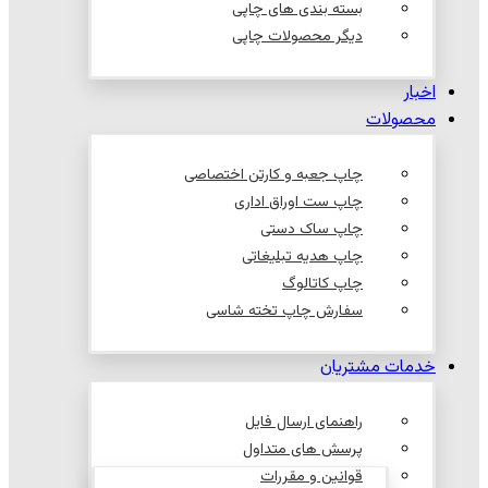
بسته بندی های چاپی
دیگر محصولات چاپی
اخبار
محصولات
چاپ جعبه و کارتن اختصاصی
چاپ ست اوراق اداری
چاپ ساک دستی
چاپ هدیه تبلیغاتی
چاپ کاتالوگ
سفارش چاپ تخته شاسی
خدمات مشتریان
راهنمای ارسال فایل
پرسش های متداول
قوانین و مقررات