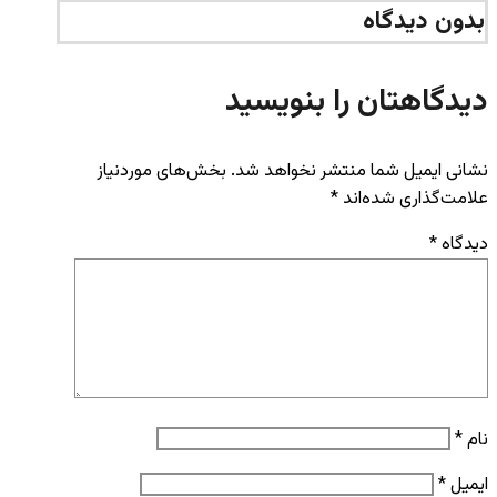
بدون دیدگاه
دیدگاهتان را بنویسید
نشانی ایمیل شما منتشر نخواهد شد.
بخش‌های موردنیاز
علامت‌گذاری شده‌اند
*
دیدگاه
*
نام
*
ایمیل
*