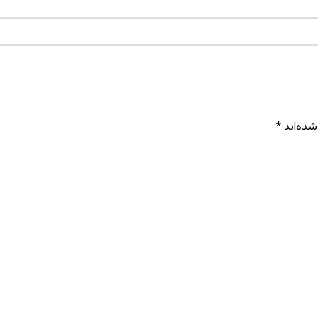
شده‌اند
*