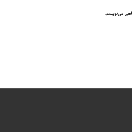
گاهی می‌نویسم.