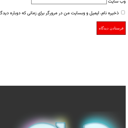
وب‌ سایت
ذخیره نام، ایمیل و وبسایت من در مرورگر برای زمانی که دوباره دید