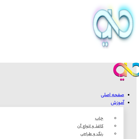
صفحه اصلی
آموزش
چاپ
کاغذ و انواع آن
رنگ و طراحی