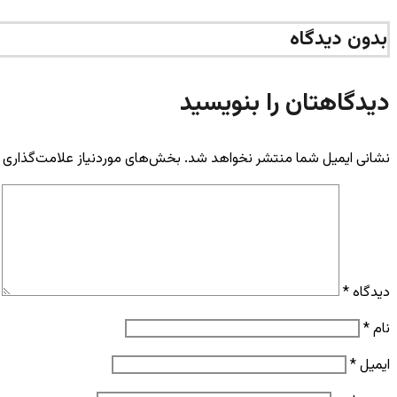
بدون دیدگاه
دیدگاهتان را بنویسید
نشانی ایمیل شما منتشر نخواهد شد.
بخش‌های موردنیاز علامت‌گذاری 
دیدگاه
*
نام
*
ایمیل
*