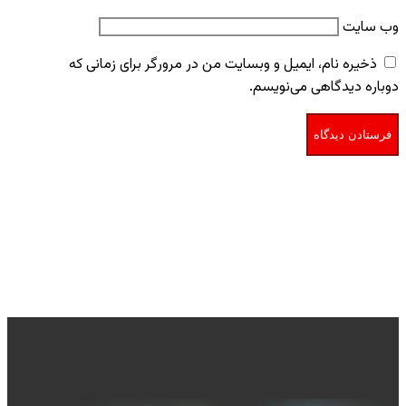
وب‌ سایت
ذخیره نام، ایمیل و وبسایت من در مرورگر برای زمانی که
دوباره دیدگاهی می‌نویسم.