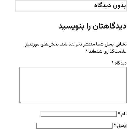
بدون دیدگاه
دیدگاهتان را بنویسید
نشانی ایمیل شما منتشر نخواهد شد.
بخش‌های موردنیاز
علامت‌گذاری شده‌اند
*
دیدگاه
*
نام
*
ایمیل
*