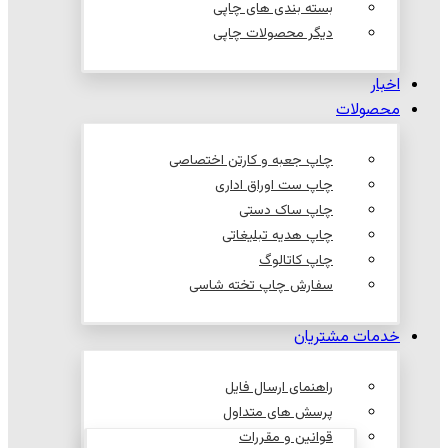
بسته بندی های چاپی
دیگر محصولات چاپی
اخبار
محصولات
چاپ جعبه و کارتن اختصاصی
چاپ ست اوراق اداری
چاپ ساک دستی
چاپ هدیه تبلیغاتی
چاپ کاتالوگ
سفارش چاپ تخته شاسی
خدمات مشتریان
راهنمای ارسال فایل
پرسش های متداول
قوانین و مقررات