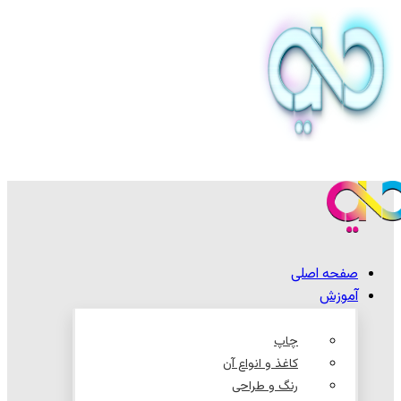
صفحه اصلی
آموزش
چاپ
کاغذ و انواع آن
رنگ و طراحی