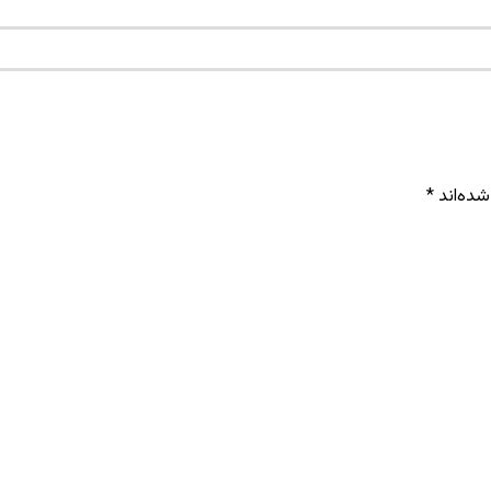
شده‌اند
*