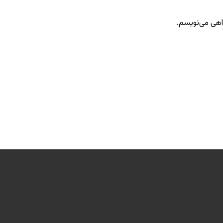
گاهی می‌نویسم.