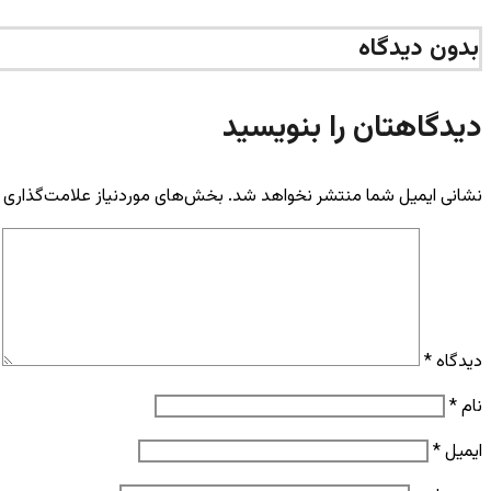
بدون دیدگاه
دیدگاهتان را بنویسید
نشانی ایمیل شما منتشر نخواهد شد.
بخش‌های موردنیاز علامت‌گذاری 
دیدگاه
*
نام
*
ایمیل
*