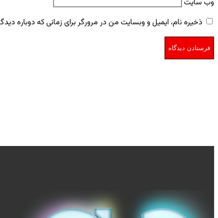
وب‌ سایت
ذخیره نام، ایمیل و وبسایت من در مرورگر برای زمانی که دوباره دید