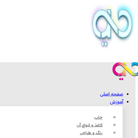
صفحه اصلی
آموزش
چاپ
کاغذ و انواع آن
رنگ و طراحی