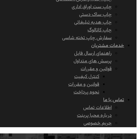
چاپ ست اوراق اداری
چاپ ساک دستی
چاپ هدیه تبلیغاتی
چاپ کاتالوگ
سفارش چاپ تخته شاسی
خدمات مشتریان
راهنمای ارسال فایل
پرسش های متداول
قوانین و مقررات
کنترل کیفیت
قوانین و مقررات
نحوه پرداخت
تماس با ما
اطلاعات تماس
درباره محیا پرینت
حریم خصوصی