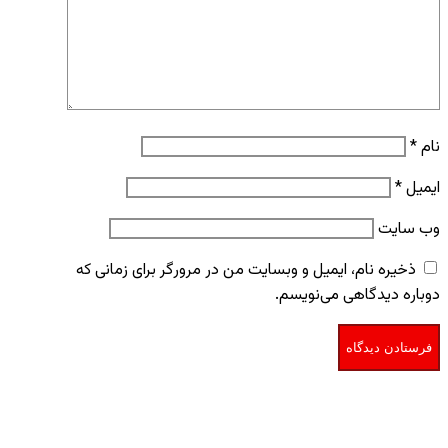
نام
*
ایمیل
*
وب‌ سایت
ذخیره نام، ایمیل و وبسایت من در مرورگر برای زمانی که
دوباره دیدگاهی می‌نویسم.