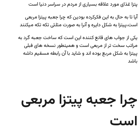
پتزا غذای مورد علاقه بسیاری از مردم در سراسر دنیا است
آیا تا به حال به این فکرکرده بودین که چرا جعبه پیتزا مربعی
است،پیتزا به شکل دایره و آنرا به صورت مثلثی تکه تکه میکنند
یکی از جواب های قانع کننده این است که ساخت جعبه گرد به
مراتب سخت تر از مربعی است و همینطور نسخه های فبلی
پیتزا به شکل مربع بوده اند و شاید با آن رابطه مسقیم داشه
باشد
چرا جعبه پیتزا مربعی
است