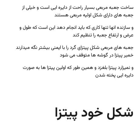
ساخت جعبه مربعی بسیار راحت از دایره ایی است و خیلی از
جعبه های دارای شکل اولیه مربعی هستند
و سازنده انها تنها کاری که باید انجام دهد این است که طول و
عرض و ارتفاع جعبه را تنظیم کند
جعبه های مربعی شکل پیتزای گرد را با ایمنی بیشتر نگه میدارند
خمیر پیتزا در گوشه ها متوقف می شود
و نمیزارد پیتزا بلغزد و همین طور که اولین پیتزا ها به صورت
دایره ایی پخته شدن
شکل خود پیتزا