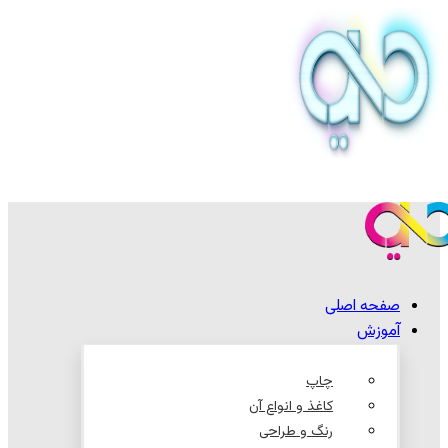
صفحه اصلی
آموزش
چاپ
کاغذ و انواع آن
رنگ و طراحی