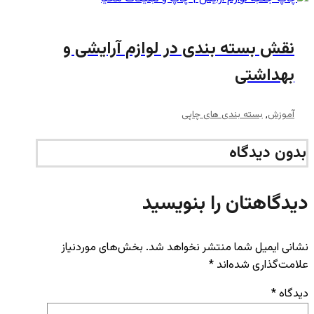
نقش بسته‌ بندی در لوازم آرایشی و
بهداشتی
آموزش
,
بسته بندی های چاپی
بدون دیدگاه
دیدگاهتان را بنویسید
نشانی ایمیل شما منتشر نخواهد شد.
بخش‌های موردنیاز
علامت‌گذاری شده‌اند
*
دیدگاه
*