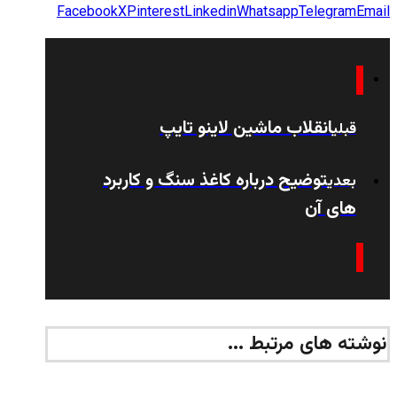
Facebook
X
Pinterest
Linkedin
Whatsapp
Telegram
Email
انقلاب ماشین لاینو تایپ
قبلی
توضیح درباره کاغذ سنگ و کاربرد
بعدی
های آن
نوشته های مرتبط ...