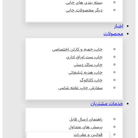
بسته بندی های چاپی
دیگر محصولات چاپی
اخبار
محصولات
چاپ جعبه و کارتن اختصاصی
چاپ ست اوراق اداری
چاپ ساک دستی
چاپ هدیه تبلیغاتی
چاپ کاتالوگ
سفارش چاپ تخته شاسی
خدمات مشتریان
راهنمای ارسال فایل
پرسش های متداول
قوانین و مقررات