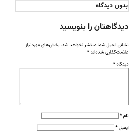
بدون دیدگاه
دیدگاهتان را بنویسید
نشانی ایمیل شما منتشر نخواهد شد.
بخش‌های موردنیاز
علامت‌گذاری شده‌اند
*
دیدگاه
*
نام
*
ایمیل
*