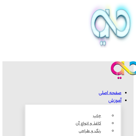
صفحه اصلی
آموزش
چاپ
کاغذ و انواع آن
رنگ و طراحی