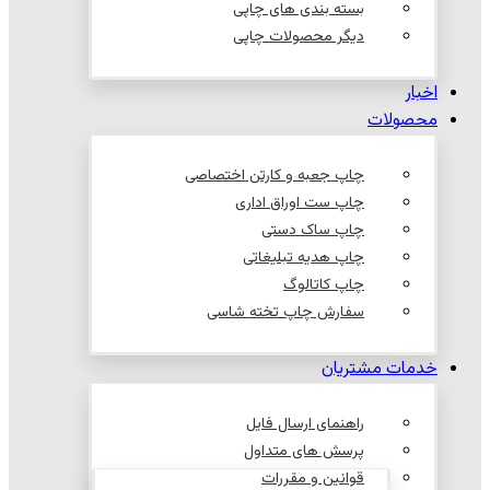
بسته بندی های چاپی
دیگر محصولات چاپی
اخبار
محصولات
چاپ جعبه و کارتن اختصاصی
چاپ ست اوراق اداری
چاپ ساک دستی
چاپ هدیه تبلیغاتی
چاپ کاتالوگ
سفارش چاپ تخته شاسی
خدمات مشتریان
راهنمای ارسال فایل
پرسش های متداول
قوانین و مقررات