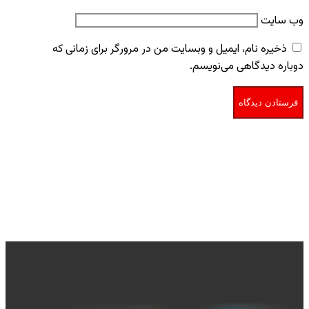
وب‌ سایت
ذخیره نام، ایمیل و وبسایت من در مرورگر برای زمانی که
دوباره دیدگاهی می‌نویسم.