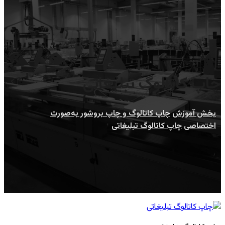
چاپ کاتالوگ تبلیغاتی
بخش آموزش
چاپ کاتالوگ و چاپ بروشور به‌صورت
اختصاصی
چاپ کاتالوگ تبلیغاتی