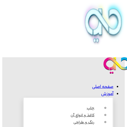
صفحه اصلی
آموزش
چاپ
کاغذ و انواع آن
رنگ و طراحی