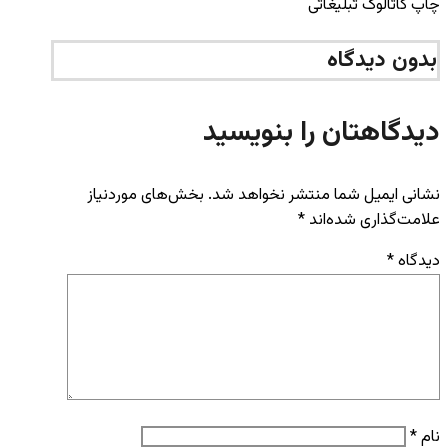
چاپ کاتالوگ تبلیغاتی
بدون دیدگاه
دیدگاهتان را بنویسید
نشانی ایمیل شما منتشر نخواهد شد.
بخش‌های موردنیاز
علامت‌گذاری شده‌اند
*
دیدگاه
*
نام
*