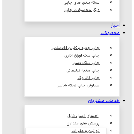
بسته بندی های چاپی
دیگر محصولات چاپی
اخبار
محصولات
چاپ جعبه و کارتن اختصاصی
چاپ ست اوراق اداری
چاپ ساک دستی
چاپ هدیه تبلیغاتی
چاپ کاتالوگ
سفارش چاپ تخته شاسی
خدمات مشتریان
راهنمای ارسال فایل
پرسش های متداول
قوانین و مقررات