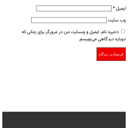
ایمیل
*
وب‌ سایت
ذخیره نام، ایمیل و وبسایت من در مرورگر برای زمانی که
دوباره دیدگاهی می‌نویسم.