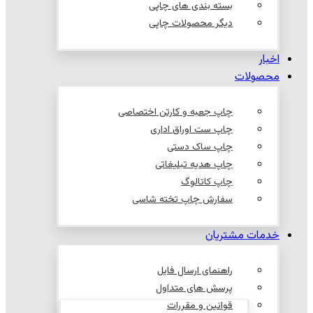
بسته بندی های چاپی
دیگر محصولات چاپی
اخبار
محصولات
چاپ جعبه و کارتن اختصاصی
چاپ ست اوراق اداری
چاپ ساک دستی
چاپ هدیه تبلیغاتی
چاپ کاتالوگ
سفارش چاپ تخته شاسی
خدمات مشتریان
راهنمای ارسال فایل
پرسش های متداول
قوانین و مقررات