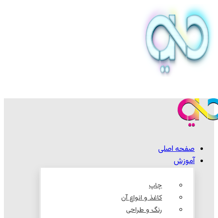
صفحه اصلی
آموزش
چاپ
کاغذ و انواع آن
رنگ و طراحی