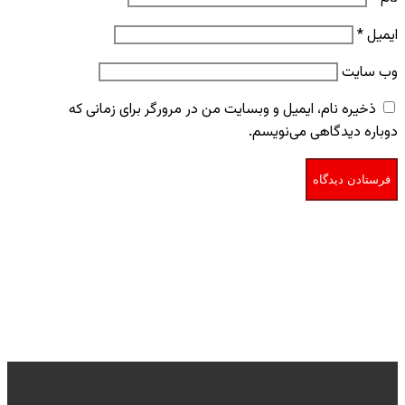
ایمیل
*
وب‌ سایت
ذخیره نام، ایمیل و وبسایت من در مرورگر برای زمانی که
دوباره دیدگاهی می‌نویسم.