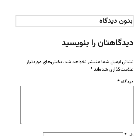
بدون دیدگاه
دیدگاهتان را بنویسید
نشانی ایمیل شما منتشر نخواهد شد.
بخش‌های موردنیاز
علامت‌گذاری شده‌اند
*
دیدگاه
*
نام
*