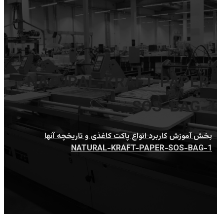
NATURAL-KRAFT-PAPER-
SOS-BAG-1
بخش آموزش
کاربرد انواع پاکت کاغذی و تاریخچه آنها
NATURAL-KRAFT-PAPER-SOS-BAG-1